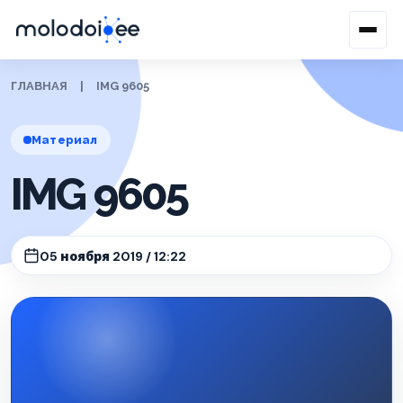
ГЛАВНАЯ
|
IMG 9605
Материал
IMG 9605
05 ноября 2019 / 12:22