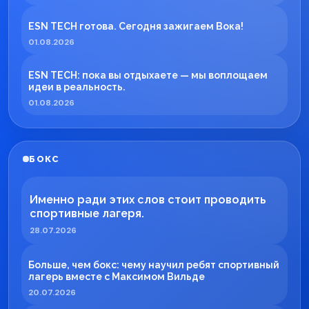
ESN TECH готова. Сегодня зажигаем Вока!
01.08.2026
ESN TECH: пока вы отдыхаете — мы воплощаем
идеи в реальность.
01.08.2026
БОКС
Именно ради этих слов стоит проводить
спортивные лагеря.
28.07.2026
Больше, чем бокс: чему научил ребят спортивный
лагерь вместе с Максимом Вильде
20.07.2026