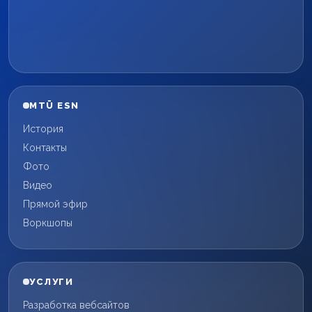
MTÜ ESN
История
Контакты
Фото
Видео
Прямой эфир
Воркшопы
УСЛУГИ
Разработка вебсайтов