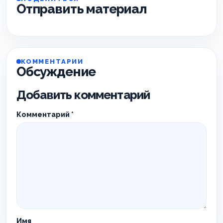
Отправить материал
КОММЕНТАРИИ
Обсуждение
Добавить комментарий
Комментарий
*
Имя