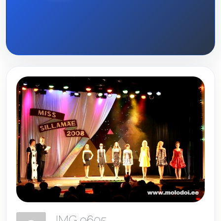
IMG 9605