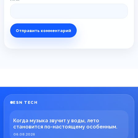
ESN TECH
Когда музыка звучит у воды, лето
становится по-настоящему особенным.
06.08.2026