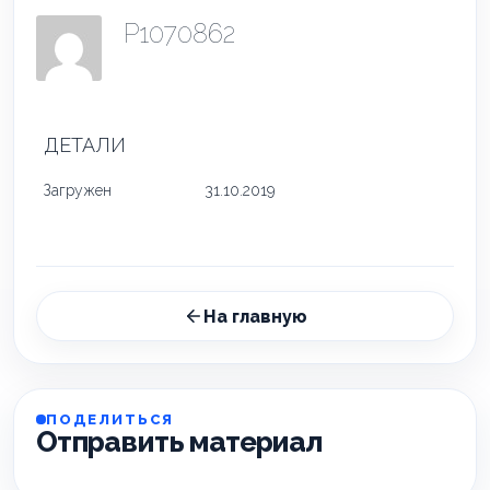
P1070862
ДЕТАЛИ
Загружен
31.10.2019
На главную
ПОДЕЛИТЬСЯ
Отправить материал