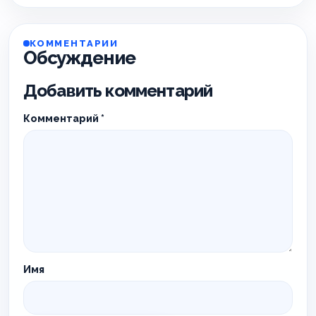
КОММЕНТАРИИ
Обсуждение
Добавить комментарий
Комментарий
*
Имя