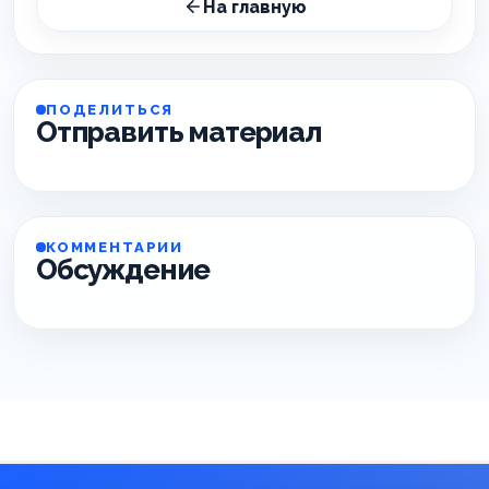
На главную
ПОДЕЛИТЬСЯ
Отправить материал
КОММЕНТАРИИ
Обсуждение