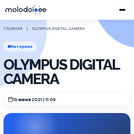
ГЛАВНАЯ
|
OLYMPUS DIGITAL CAMERA
Материал
OLYMPUS DIGITAL
CAMERA
15 июня 2021 / 11:09