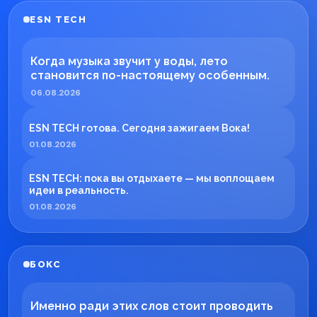
ESN TECH
Когда музыка звучит у воды, лето
становится по-настоящему особенным.
06.08.2026
ESN TECH готова. Сегодня зажигаем Вока!
01.08.2026
ESN TECH: пока вы отдыхаете — мы воплощаем
идеи в реальность.
01.08.2026
БОКС
Именно ради этих слов стоит проводить