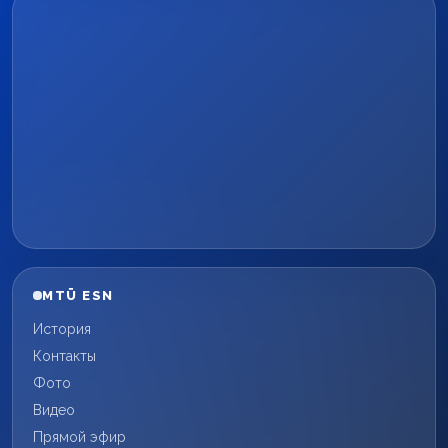
MTÜ ESN
История
Контакты
Фото
Видео
Прямой эфир