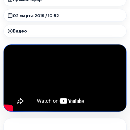
02 марта 2019 / 10:52
Видео