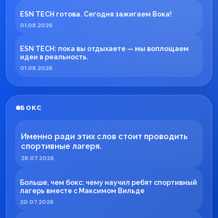
ESN TECH готова. Сегодня зажигаем Вока!
01.08.2026
ESN TECH: пока вы отдыхаете — мы воплощаем
идеи в реальность.
01.08.2026
БОКС
Именно ради этих слов стоит проводить
спортивные лагеря.
28.07.2026
Больше, чем бокс: чему научил ребят спортивный
лагерь вместе с Максимом Вильде
20.07.2026