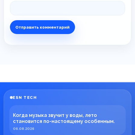
ESN TECH
Когда музыка звучит у воды, лето
становится по-настоящему особенным.
06.08.2026