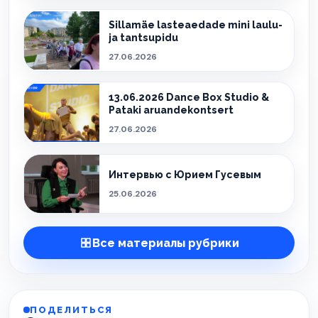
Sillamäe lasteaedade mini laulu-
ja tantsupidu
27.06.2026
13.06.2026 Dance Box Studio &
Pataki aruandekontsert
27.06.2026
Интервью с Юрием Гусевым
25.06.2026
Все материалы рубрики
ПОДЕЛИТЬСЯ