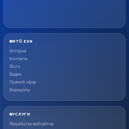
MTÜ ESN
История
Контакты
Фото
Видео
Прямой эфир
Воркшопы
УСЛУГИ
Разработка вебсайтов