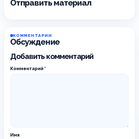
Отправить материал
КОММЕНТАРИИ
Обсуждение
Добавить комментарий
Комментарий
*
Имя