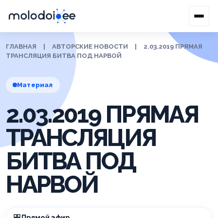
ГЛАВНАЯ
|
АВТОРСКИЕ НОВОСТИ
|
2.03.2019 ПРЯМАЯ
ТРАНСЛЯЦИЯ БИТВА ПОД НАРВОЙ
Материал
2.03.2019 ПРЯМАЯ
ТРАНСЛЯЦИЯ
БИТВА ПОД
НАРВОЙ
Прямой эфир