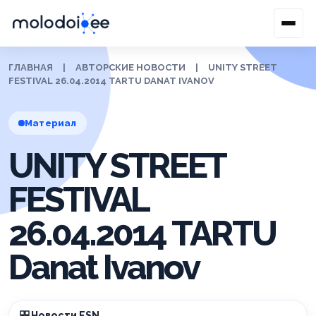
ГЛАВНАЯ
|
АВТОРСКИЕ НОВОСТИ
|
UNITY STREET
FESTIVAL 26.04.2014 TARTU DANAT IVANOV
Материал
UNITY STREET
FESTIVAL
26.04.2014 TARTU
Danat Ivanov
Новости ESN