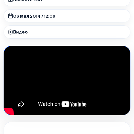
06 мая 2014 / 12:09
Видео