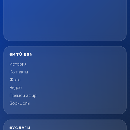
MTÜ ESN
История
Контакты
Фото
Видео
Прямой эфир
Воркшопы
УСЛУГИ