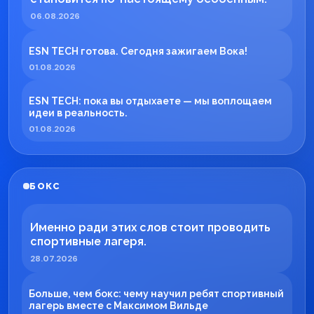
06.08.2026
ESN TECH готова. Сегодня зажигаем Вока!
01.08.2026
ESN TECH: пока вы отдыхаете — мы воплощаем
идеи в реальность.
01.08.2026
БОКС
Именно ради этих слов стоит проводить
спортивные лагеря.
28.07.2026
Больше, чем бокс: чему научил ребят спортивный
лагерь вместе с Максимом Вильде