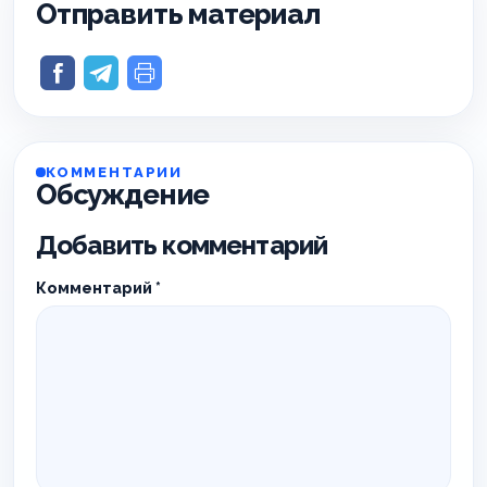
Отправить материал
КОММЕНТАРИИ
Обсуждение
Добавить комментарий
Комментарий
*