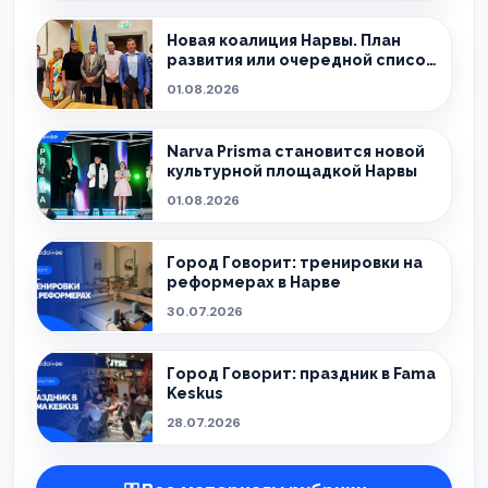
Новая коалиция Нарвы. План
развития или очередной список
обещаний?
01.08.2026
Narva Prisma становится новой
культурной площадкой Нарвы
01.08.2026
Город Говорит: тренировки на
реформерах в Нарве
30.07.2026
Город Говорит: праздник в Fama
Keskus
28.07.2026