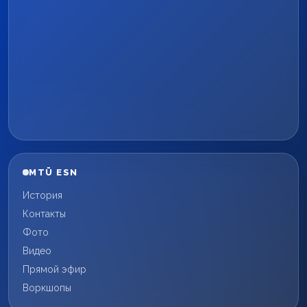
MTÜ ESN
История
Контакты
Фото
Видео
Прямой эфир
Воркшопы