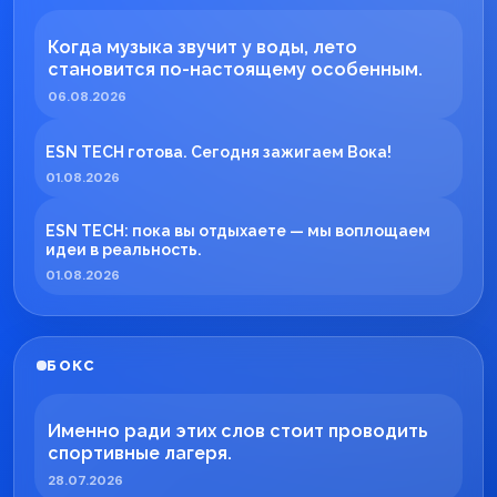
Когда музыка звучит у воды, лето
становится по-настоящему особенным.
06.08.2026
ESN TECH готова. Сегодня зажигаем Вока!
01.08.2026
ESN TECH: пока вы отдыхаете — мы воплощаем
идеи в реальность.
01.08.2026
БОКС
Именно ради этих слов стоит проводить
спортивные лагеря.
28.07.2026