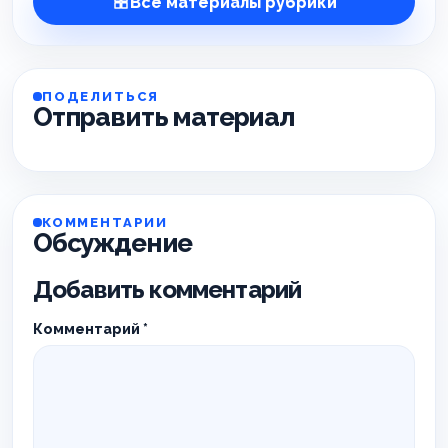
Все материалы рубрики
ПОДЕЛИТЬСЯ
Отправить материал
КОММЕНТАРИИ
Обсуждение
Добавить комментарий
Комментарий
*