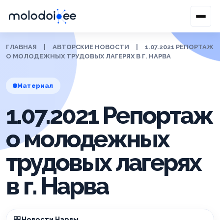
ГЛАВНАЯ
|
АВТОРСКИЕ НОВОСТИ
|
1.07.2021 РЕПОРТАЖ
О МОЛОДЕЖНЫХ ТРУДОВЫХ ЛАГЕРЯХ В Г. НАРВА
Материал
1.07.2021 Репортаж
о молодежных
трудовых лагерях
в г. Нарва
Новости Нарвы