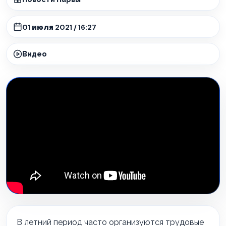
01 июля 2021 / 16:27
Видео
В летний период часто организуются трудовые