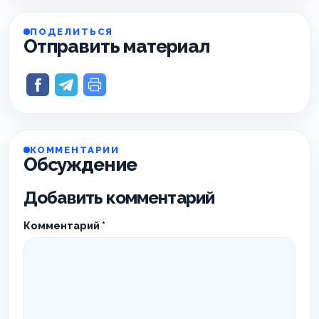
ПОДЕЛИТЬСЯ
Отправить материал
КОММЕНТАРИИ
Обсуждение
Добавить комментарий
Комментарий
*