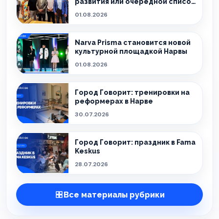
развития или очередной список
обещаний?
01.08.2026
Narva Prisma становится новой
культурной площадкой Нарвы
01.08.2026
Город Говорит: тренировки на
реформерах в Нарве
30.07.2026
Город Говорит: праздник в Fama
Keskus
28.07.2026
Все материалы рубрики