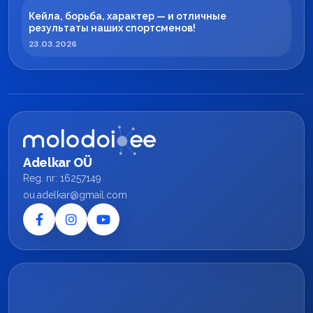
Кейла, борьба, характер — и отличные
результаты наших спортсменов!
23.03.2026
Adelkar OÜ
Reg. nr: 16257149
ou.adelkar@gmail.com