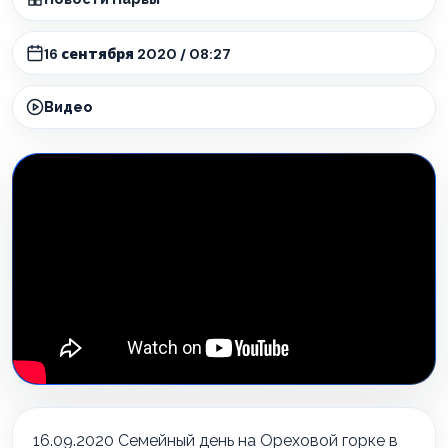
16 сентября 2020 / 08:27
Видео
16.09.2020 Семейный день на Ореховой горке в