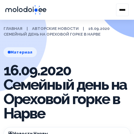
ГЛАВНАЯ
|
АВТОРСКИЕ НОВОСТИ
|
16.09.2020
СЕМЕЙНЫЙ ДЕНЬ НА ОРЕХОВОЙ ГОРКЕ В НАРВЕ
Материал
16.09.2020
Семейный день на
Ореховой горке в
Нарве
Новости Нарвы