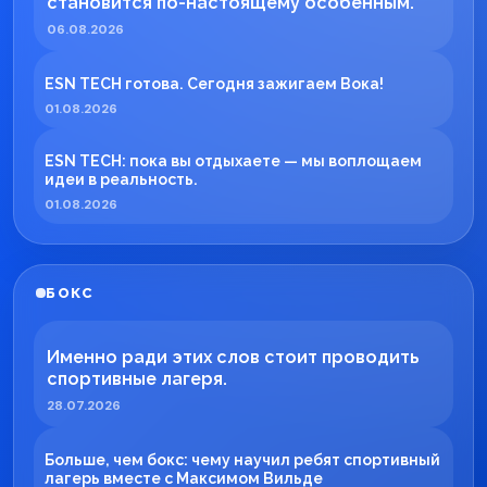
становится по-настоящему особенным.
06.08.2026
ESN TECH готова. Сегодня зажигаем Вока!
01.08.2026
ESN TECH: пока вы отдыхаете — мы воплощаем
идеи в реальность.
01.08.2026
БОКС
Именно ради этих слов стоит проводить
спортивные лагеря.
28.07.2026
Больше, чем бокс: чему научил ребят спортивный
лагерь вместе с Максимом Вильде