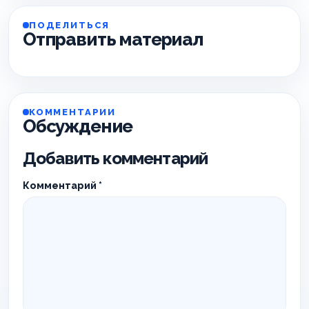
ПОДЕЛИТЬСЯ
Отправить материал
КОММЕНТАРИИ
Обсуждение
Добавить комментарий
Комментарий
*