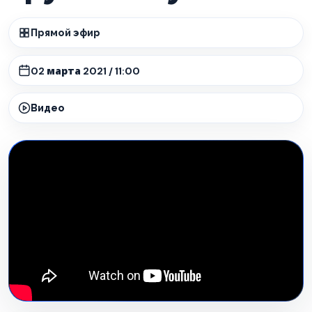
Прямой эфир
02 марта 2021 / 11:00
Видео