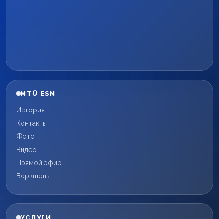
MTÜ ESN
История
Контакты
Фото
Видео
Прямой эфир
Воркшопы
УСЛУГИ