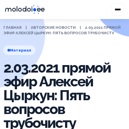
ГЛАВНАЯ
|
АВТОРСКИЕ НОВОСТИ
|
2.03.2021 ПРЯМОЙ
ЭФИР АЛЕКСЕЙ ЦЫРКУН: ПЯТЬ ВОПРОСОВ ТРУБОЧИСТУ
Материал
2.03.2021 прямой
эфир Алексей
Цыркун: Пять
вопросов
трубочисту