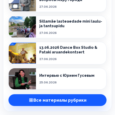
27.06.2026
Sillamäe lasteaedade mini laulu-
ja tantsupidu
27.06.2026
13.06.2026 Dance Box Studio &
Pataki aruandekontsert
27.06.2026
Интервью с Юрием Гусевым
25.06.2026
Все материалы рубрики