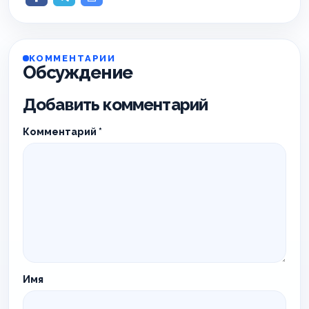
КОММЕНТАРИИ
Обсуждение
Добавить комментарий
Комментарий
*
Имя