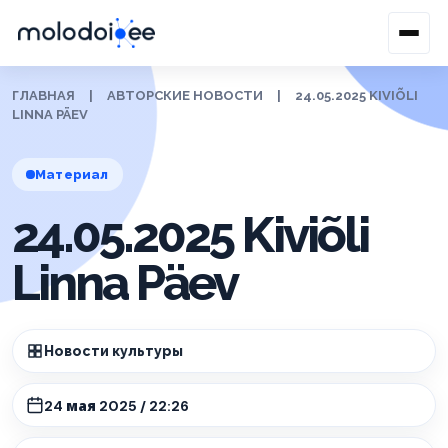
ГЛАВНАЯ
|
АВТОРСКИЕ НОВОСТИ
|
24.05.2025 KIVIÕLI
LINNA PÄEV
Материал
24.05.2025 Kiviõli
Linna Päev
Новости культуры
24 мая 2025 / 22:26