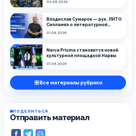
02.08.2026
Владислав Сумарок — рук. ЛИТО
Силламяэ о литературной
жизни города
01.08.2026
Narva Prisma становится новой
культурной площадкой Нарвы
01.08.2026
Все материалы рубрики
ПОДЕЛИТЬСЯ
Отправить материал