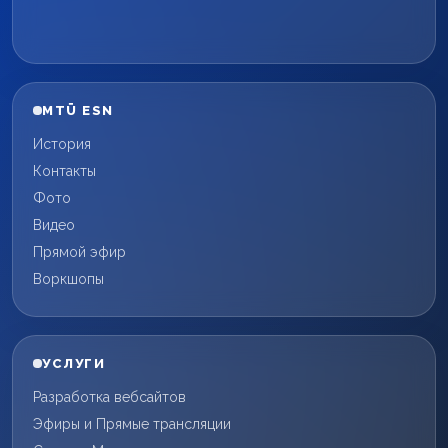
MTÜ ESN
История
Контакты
Фото
Видео
Прямой эфир
Воркшопы
УСЛУГИ
Разработка вебсайтов
Эфиры и Прямые трансляции