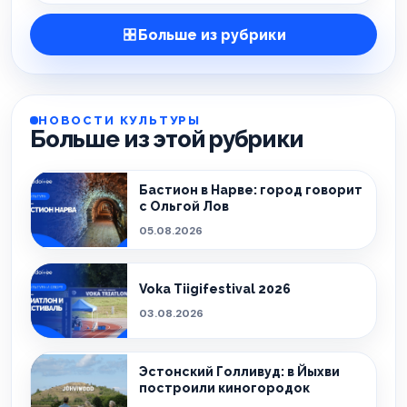
Больше из рубрики
НОВОСТИ КУЛЬТУРЫ
Больше из этой рубрики
Бастион в Нарве: город говорит
с Ольгой Лов
05.08.2026
Voka Tiigifestival 2026
03.08.2026
Эстонский Голливуд: в Йыхви
построили киногородок