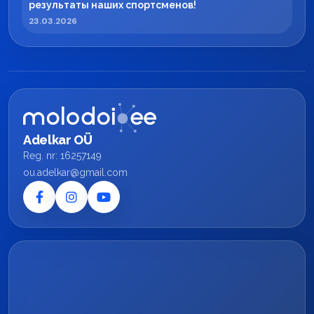
результаты наших спортсменов!
23.03.2026
Adelkar OÜ
Reg. nr: 16257149
ou.adelkar@gmail.com