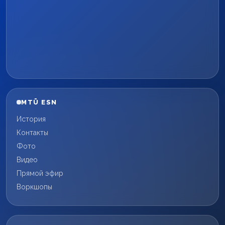
MTÜ ESN
История
Контакты
Фото
Видео
Прямой эфир
Воркшопы