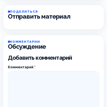
ПОДЕЛИТЬСЯ
Отправить материал
КОММЕНТАРИИ
Обсуждение
Добавить комментарий
Комментарий
*