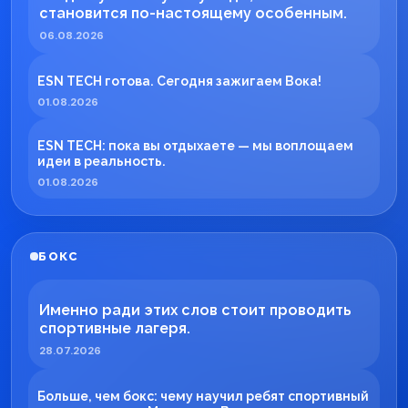
становится по-настоящему особенным.
06.08.2026
ESN TECH готова. Сегодня зажигаем Вока!
01.08.2026
ESN TECH: пока вы отдыхаете — мы воплощаем
идеи в реальность.
01.08.2026
БОКС
Именно ради этих слов стоит проводить
спортивные лагеря.
28.07.2026
Больше, чем бокс: чему научил ребят спортивный