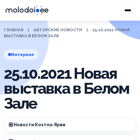
ГЛАВНАЯ
|
АВТОРСКИЕ НОВОСТИ
|
25.10.2021 НОВАЯ
ВЫСТАВКА В БЕЛОМ ЗАЛЕ
Материал
25.10.2021 Новая
выставка в Белом
Зале
Новости Кохтла-Ярве