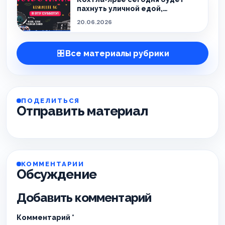
пахнуть уличной едой,
праздником и летом.
20.06.2026
Все материалы рубрики
ПОДЕЛИТЬСЯ
Отправить материал
КОММЕНТАРИИ
Обсуждение
Добавить комментарий
Комментарий
*