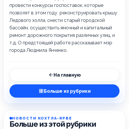
провести конкурсы госпоставок, которые
позволят в этом году реконструировать крышу
Ледового холла, снести старый городской
бассейн, осуществить ямочный и капитальный
ремонт дорожного покрытия различных улиц, и
т.д. О предстоящей работе рассказывает мэр
города Людмила Янченко.
На главную
Больше из рубрики
НОВОСТИ КОХТЛА-ЯРВЕ
Больше из этой рубрики