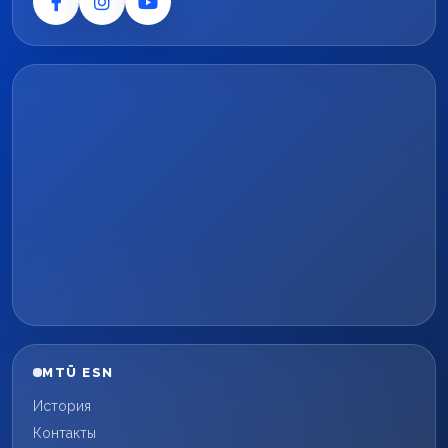
MTÜ ESN
История
Контакты