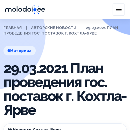
ГЛАВНАЯ
|
АВТОРСКИЕ НОВОСТИ
|
29.03.2021 ПЛАН
ПРОВЕДЕНИЯ ГОС. ПОСТАВОК Г. КОХТЛА-ЯРВЕ
Материал
29.03.2021 План
проведения гос.
поставок г. Кохтла-
Ярве
Новости Кохтла-Ярве