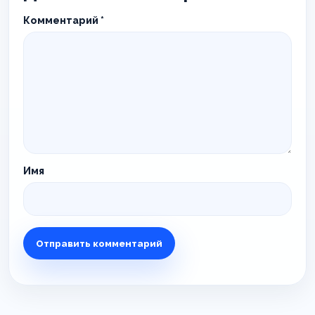
Комментарий
*
Имя