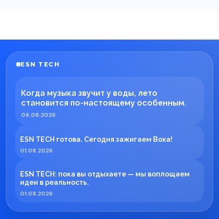
ESN TECH
Когда музыка звучит у воды, лето
становится по-настоящему особенным.
06.08.2026
ESN TECH готова. Сегодня зажигаем Вока!
01.08.2026
ESN TECH: пока вы отдыхаете — мы воплощаем
идеи в реальность.
01.08.2026