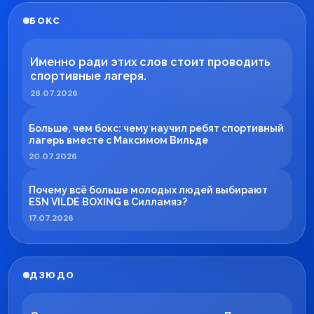
БОКС
Именно ради этих слов стоит проводить
спортивные лагеря.
28.07.2026
Больше, чем бокс: чему научил ребят спортивный
лагерь вместе с Максимом Вильде
20.07.2026
Почему всё больше молодых людей выбирают
ESN VILDE BOXING в Силламяэ?
17.07.2026
ДЗЮДО