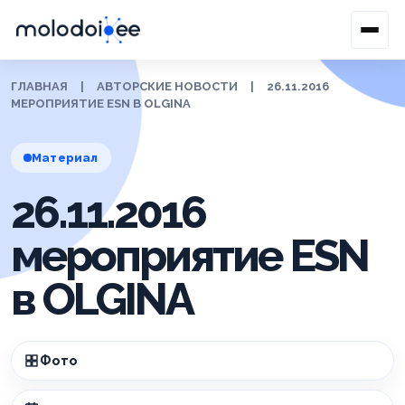
ГЛАВНАЯ
|
АВТОРСКИЕ НОВОСТИ
|
26.11.2016
МЕРОПРИЯТИЕ ESN В OLGINA
Материал
26.11.2016
мероприятие ESN
в OLGINA
Фото