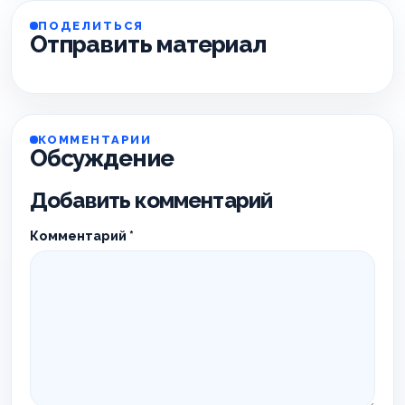
ПОДЕЛИТЬСЯ
Отправить материал
КОММЕНТАРИИ
Обсуждение
Добавить комментарий
Комментарий
*