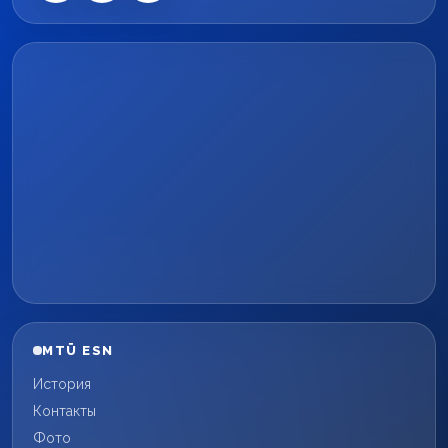
MTÜ ESN
История
Контакты
Фото