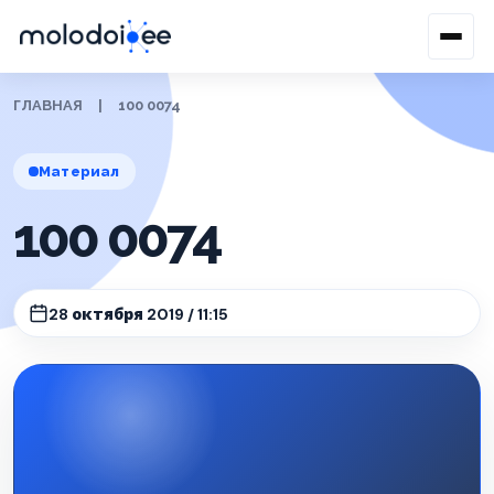
ГЛАВНАЯ
|
100 0074
Материал
100 0074
28 октября 2019 / 11:15