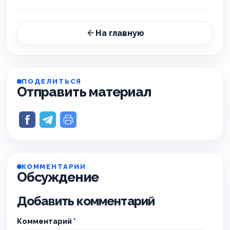
На главную
ПОДЕЛИТЬСЯ
Отправить материал
КОММЕНТАРИИ
Обсуждение
Добавить комментарий
Комментарий
*