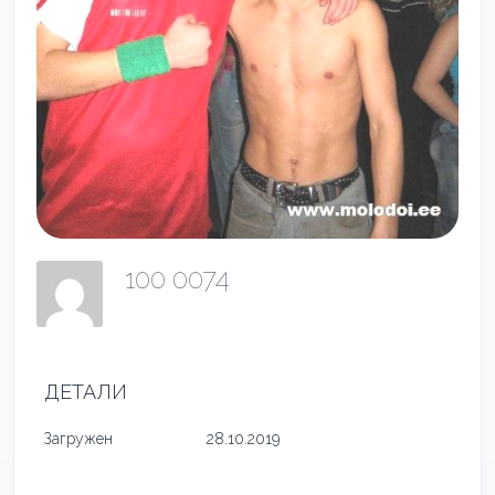
100 0074
ДЕТАЛИ
Загружен
28.10.2019