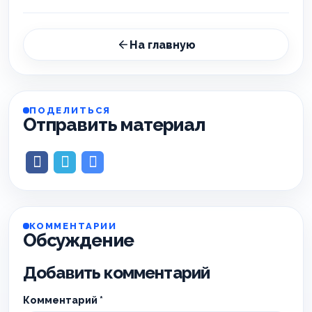
На главную
ПОДЕЛИТЬСЯ
Отправить материал
КОММЕНТАРИИ
Обсуждение
Добавить комментарий
Комментарий
*