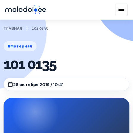
ГЛАВНАЯ
|
101 0135
Материал
101 0135
28 октября 2019 / 10:41