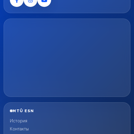
MTÜ ESN
История
Контакты