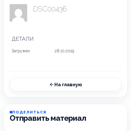
DSC00436
ДЕТАЛИ
Загружен
28.10.2019
На главную
ПОДЕЛИТЬСЯ
Отправить материал