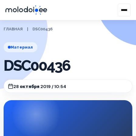
ГЛАВНАЯ
|
DSC00436
Материал
DSC00436
28 октября 2019 / 10:54