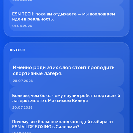
ESN TECH: пока вы отдыхаете — мы воплощаем
идеи в реальность.
01.08.2026
БОКС
Именно ради этих слов стоит проводить
спортивные лагеря.
28.07.2026
Больше, чем бокс: чему научил ребят спортивный
лагерь вместе с Максимом Вильде
20.07.2026
Почему всё больше молодых людей выбирают
ESN VILDE BOXING в Силламяэ?