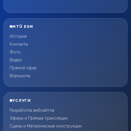
MTÜ ESN
История
Контакты
Фото
Видео
Прямой эфир
Воркшопы
УСЛУГИ
Разработка вебсайтов
Эфиры и Прямые трансляции
Сцены и Металические конструкции