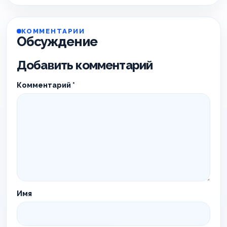
КОММЕНТАРИИ
Обсуждение
Добавить комментарий
Комментарий
*
Имя