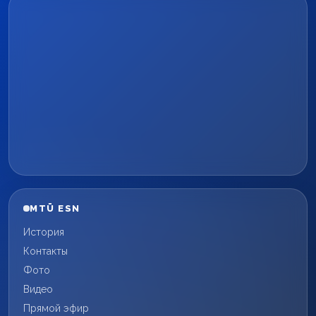
MTÜ ESN
История
Контакты
Фото
Видео
Прямой эфир