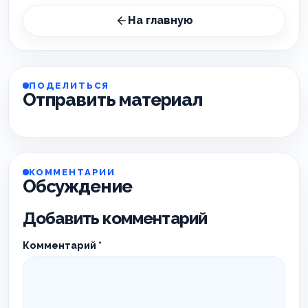
На главную
ПОДЕЛИТЬСЯ
Отправить материал
КОММЕНТАРИИ
Обсуждение
Добавить комментарий
Комментарий
*