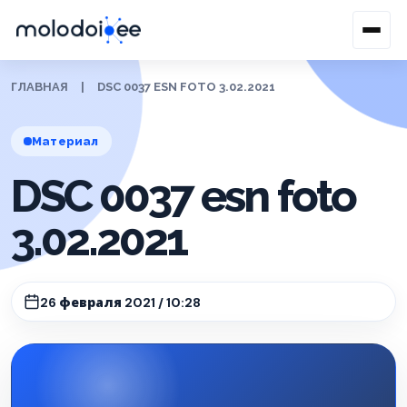
ГЛАВНАЯ
|
DSC 0037 ESN FOTO 3.02.2021
Материал
DSC 0037 esn foto
3.02.2021
26 февраля 2021 / 10:28