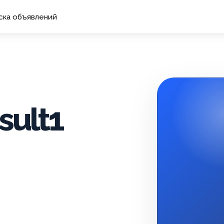
ска объявлений
sult1