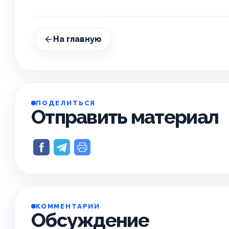
На главную
ПОДЕЛИТЬСЯ
Отправить материал
КОММЕНТАРИИ
Обсуждение