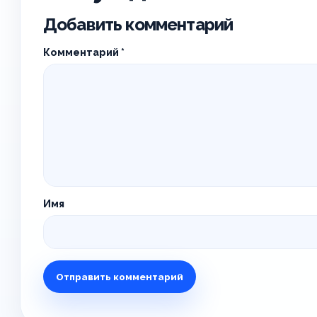
Добавить комментарий
Комментарий
*
Имя