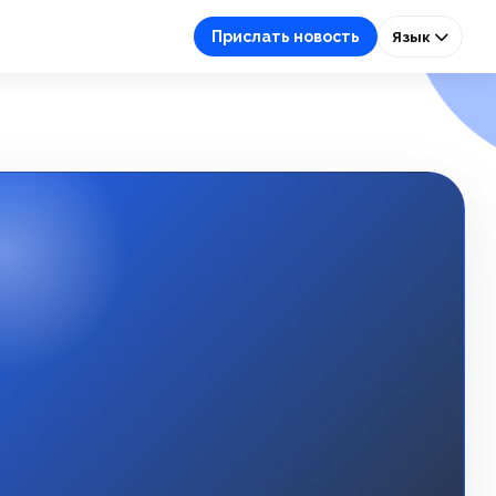
Прислать новость
Язык