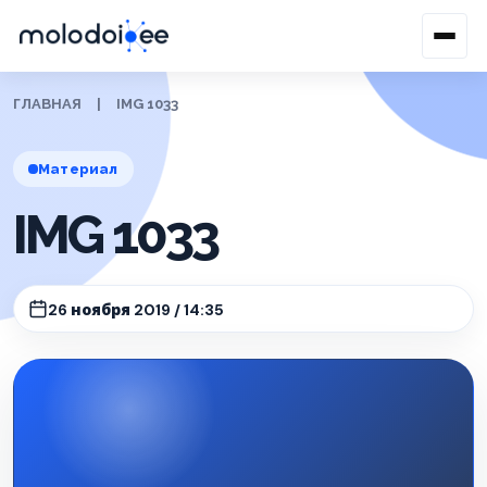
ГЛАВНАЯ
|
IMG 1033
Материал
IMG 1033
26 ноября 2019 / 14:35