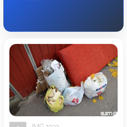
IMG 1033