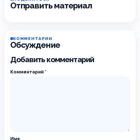
Отправить материал
КОММЕНТАРИИ
Обсуждение
Добавить комментарий
Комментарий
*
Имя