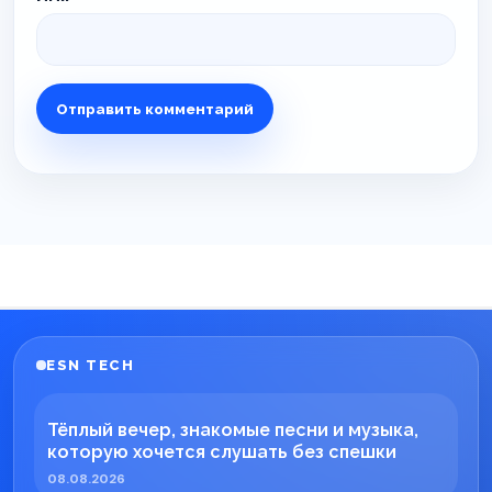
ESN TECH
Тёплый вечер, знакомые песни и музыка,
которую хочется слушать без спешки
08.08.2026