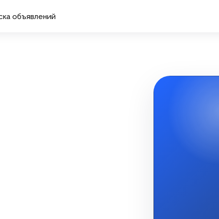
ска объявлений