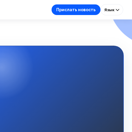
Прислать новость
Язык