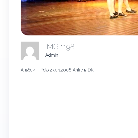
IMG 1198
Admin
Альбом:
Foto 27.04.2008 Antre в DK