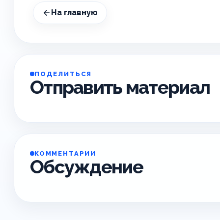
На главную
ПОДЕЛИТЬСЯ
Отправить материал
КОММЕНТАРИИ
Обсуждение