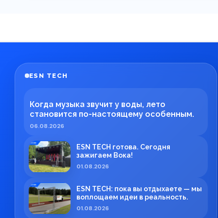
ESN TECH
Когда музыка звучит у воды, лето
становится по-настоящему особенным.
06.08.2026
ESN TECH готова. Сегодня
зажигаем Вока!
01.08.2026
ESN TECH: пока вы отдыхаете — мы
воплощаем идеи в реальность.
01.08.2026