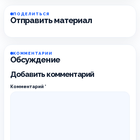
ПОДЕЛИТЬСЯ
Отправить материал
КОММЕНТАРИИ
Обсуждение
Добавить комментарий
Комментарий
*