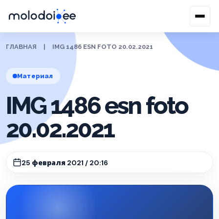
ГЛАВНАЯ
|
IMG 1486 ESN FOTO 20.02.2021
Материал
IMG 1486 esn foto
20.02.2021
25 февраля 2021 / 20:16