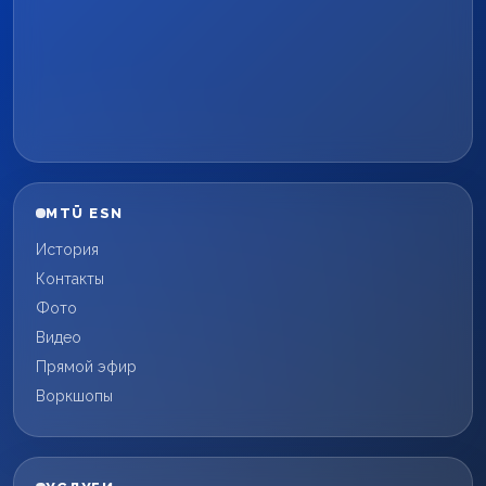
MTÜ ESN
История
Контакты
Фото
Видео
Прямой эфир
Воркшопы