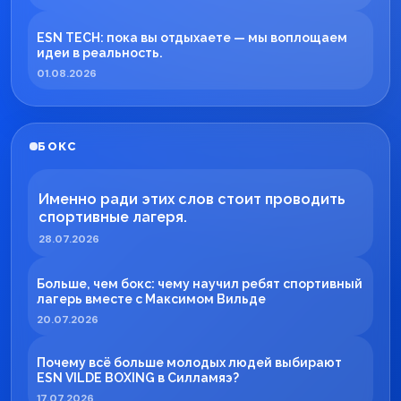
ESN TECH: пока вы отдыхаете — мы воплощаем
идеи в реальность.
01.08.2026
БОКС
Именно ради этих слов стоит проводить
спортивные лагеря.
28.07.2026
Больше, чем бокс: чему научил ребят спортивный
лагерь вместе с Максимом Вильде
20.07.2026
Почему всё больше молодых людей выбирают
ESN VILDE BOXING в Силламяэ?
17.07.2026