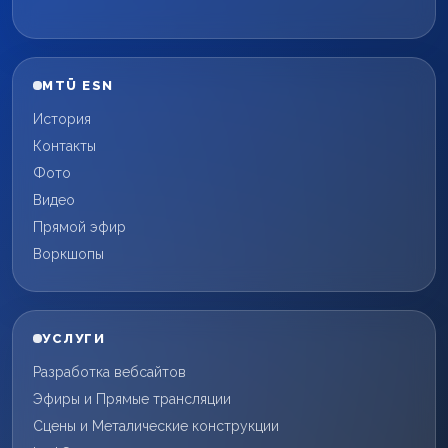
MTÜ ESN
История
Контакты
Фото
Видео
Прямой эфир
Воркшопы
УСЛУГИ
Разработка вебсайтов
Эфиры и Прямые трансляции
Сцены и Металические конструкции