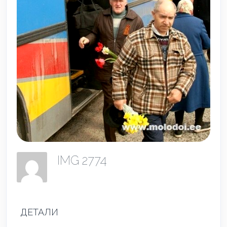
IMG 2774
ДЕТАЛИ