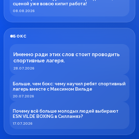
сценой уже вовсю кипит работа!
08.08.2026
БОКС
Именно ради этих слов стоит проводить
спортивные лагеря.
28.07.2026
Больше, чем бокс: чему научил ребят спортивный
лагерь вместе с Максимом Вильде
20.07.2026
Почему всё больше молодых людей выбирают
ESN VILDE BOXING в Силламяэ?
17.07.2026