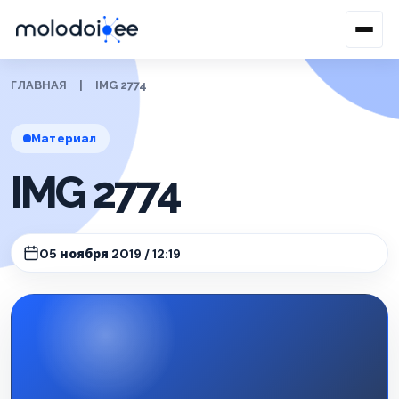
ГЛАВНАЯ
|
IMG 2774
Материал
IMG 2774
05 ноября 2019 / 12:19