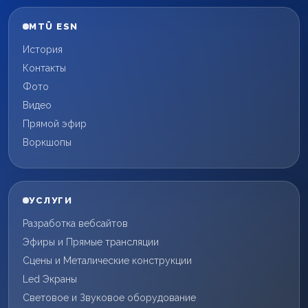
MTÜ ESN
История
Контакты
Фото
Видео
Прямой эфир
Воркшопы
УСЛУГИ
Разработка вебсайтов
Эфиры и Прямые трансляции
Сцены и Металические конструкции
Led Экраны
Световое и Звуковое оборудование