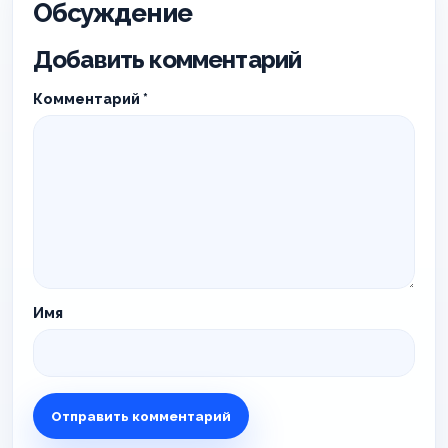
Обсуждение
Добавить комментарий
Комментарий
*
Имя