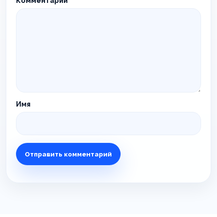
Комментарий
*
Имя