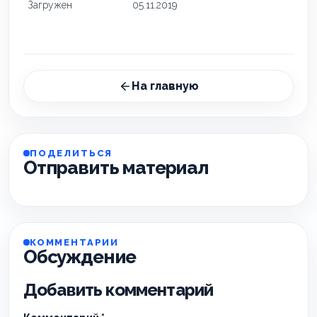
Загружен
05.11.2019
На главную
ПОДЕЛИТЬСЯ
Отправить материал
КОММЕНТАРИИ
Обсуждение
Добавить комментарий