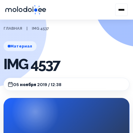
ГЛАВНАЯ
|
IMG 4537
Материал
IMG 4537
05 ноября 2019 / 12:38