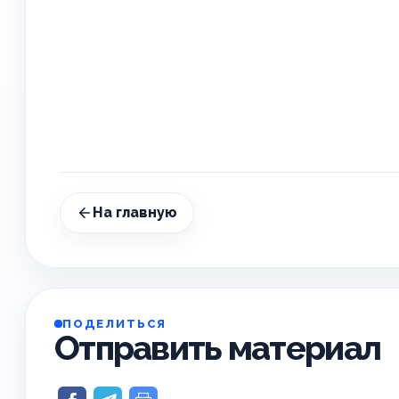
На главную
ПОДЕЛИТЬСЯ
Отправить материал