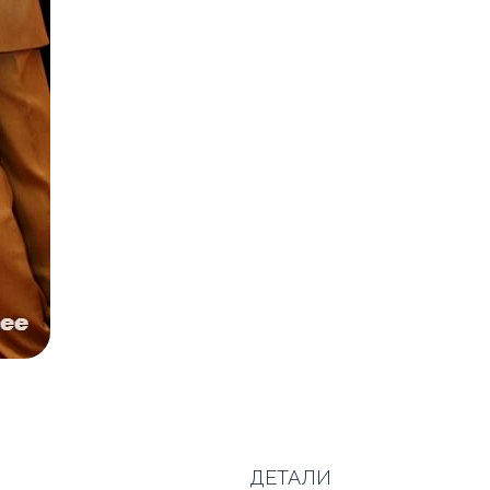
ДЕТАЛИ