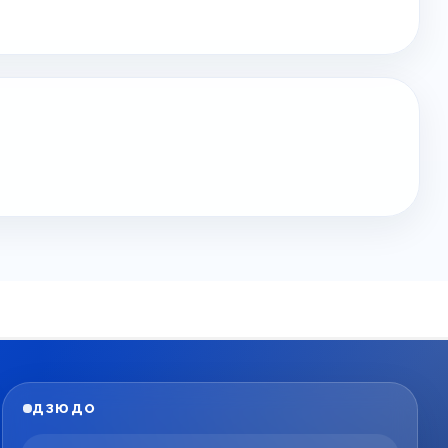
ДЗЮДО