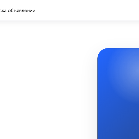
ска объявлений