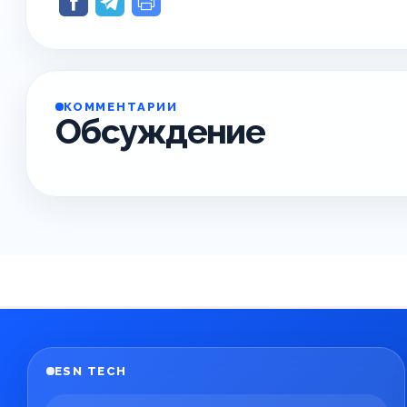
КОММЕНТАРИИ
Обсуждение
ESN TECH