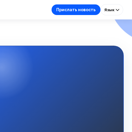
Прислать новость
Язык