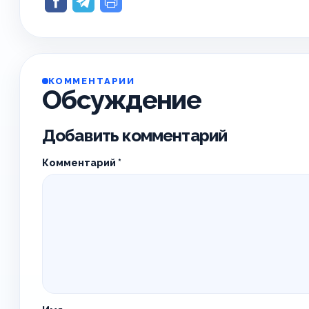
КОММЕНТАРИИ
Обсуждение
Добавить комментарий
Комментарий
*