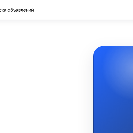
ска объявлений