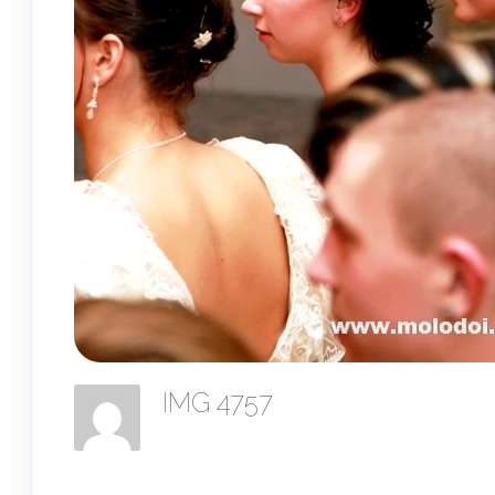
IMG 4757