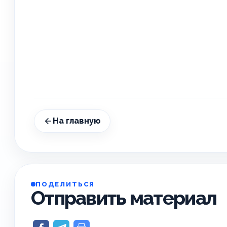
На главную
ПОДЕЛИТЬСЯ
Отправить материал