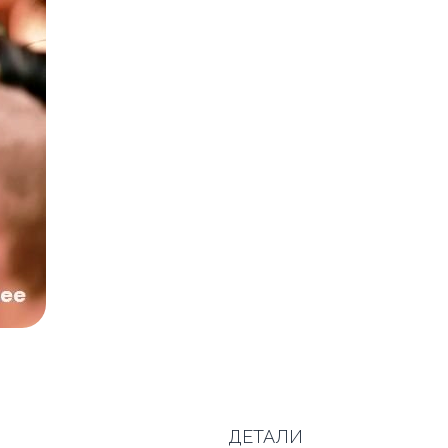
ДЕТАЛИ