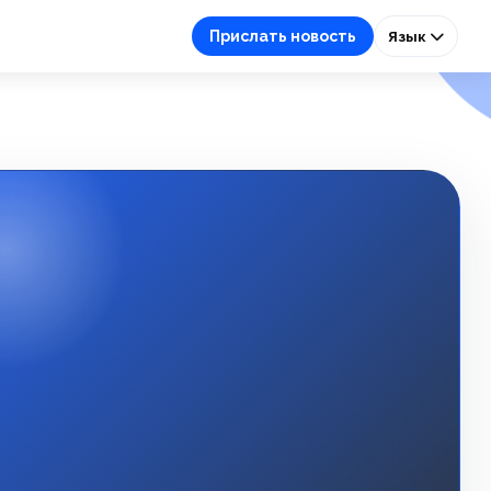
Прислать новость
Язык