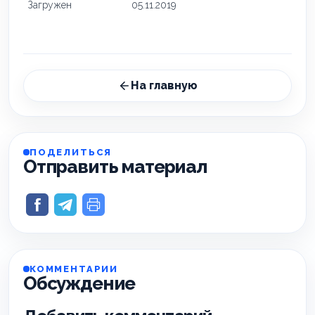
Загружен
05.11.2019
На главную
ПОДЕЛИТЬСЯ
Отправить материал
КОММЕНТАРИИ
Обсуждение