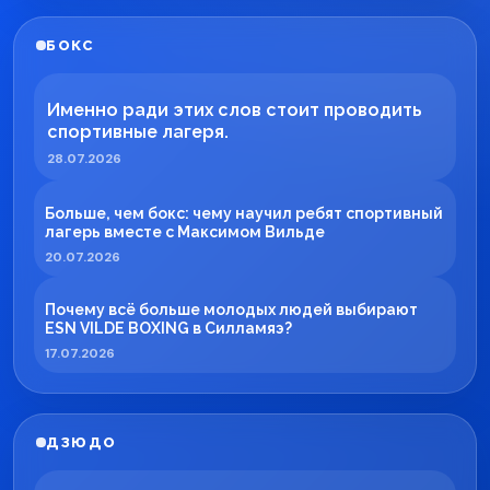
БОКС
Именно ради этих слов стоит проводить
спортивные лагеря.
28.07.2026
Больше, чем бокс: чему научил ребят спортивный
лагерь вместе с Максимом Вильде
20.07.2026
Почему всё больше молодых людей выбирают
ESN VILDE BOXING в Силламяэ?
17.07.2026
ДЗЮДО