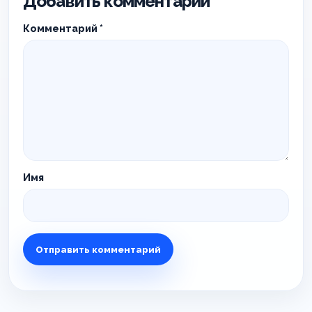
Добавить комментарий
Комментарий
*
Имя