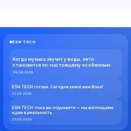
ESN TECH
Когда музыка звучит у воды, лето
становится по-настоящему особенным.
06.08.2026
ESN TECH готова. Сегодня зажигаем Вока!
01.08.2026
ESN TECH: пока вы отдыхаете — мы воплощаем
идеи в реальность.
01.08.2026