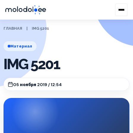
ГЛАВНАЯ
|
IMG 5201
Материал
IMG 5201
05 ноября 2019 / 12:54