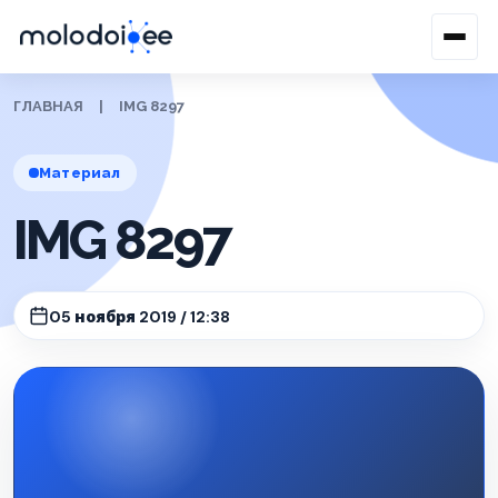
ГЛАВНАЯ
|
IMG 8297
Материал
IMG 8297
05 ноября 2019 / 12:38