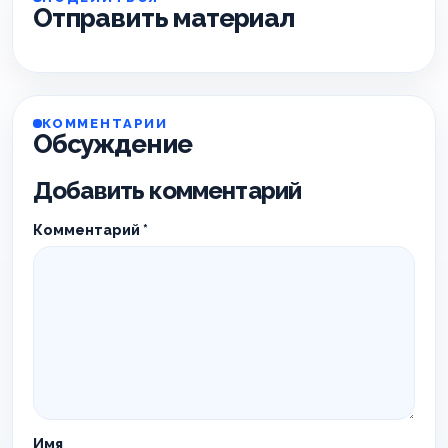
Отправить материал
КОММЕНТАРИИ
Обсуждение
Добавить комментарий
Комментарий
*
Имя