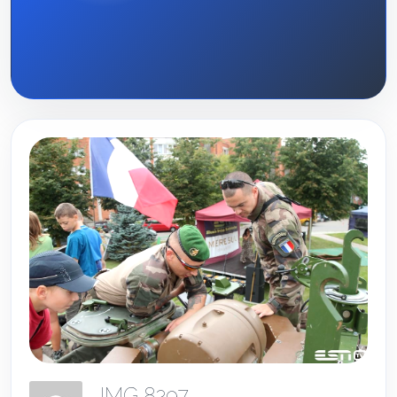
IMG 8297