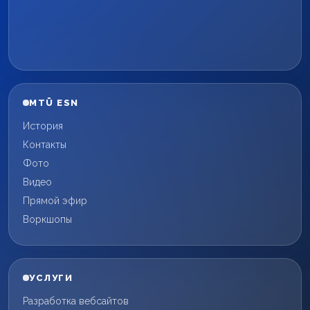
MTÜ ESN
История
Контакты
Фото
Видео
Прямой эфир
Воркшопы
УСЛУГИ
Разработка вебсайтов