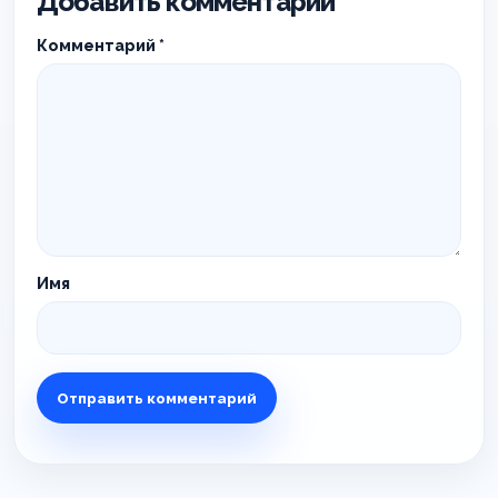
Добавить комментарий
Комментарий
*
Имя