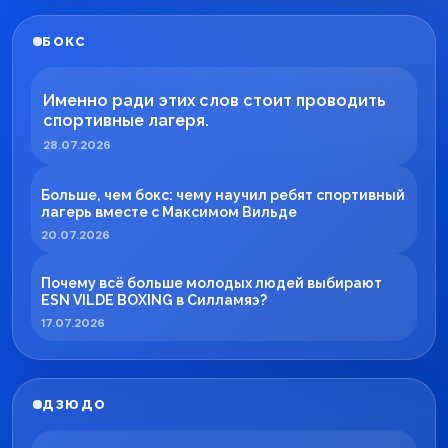
БОКС
Именно ради этих слов стоит проводить
спортивные лагеря.
28.07.2026
Больше, чем бокс: чему научил ребят спортивный
лагерь вместе с Максимом Вильде
20.07.2026
Почему всё больше молодых людей выбирают
ESN VILDE BOXING в Силламяэ?
17.07.2026
ДЗЮДО