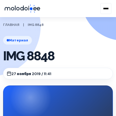
ГЛАВНАЯ
|
IMG 8848
Материал
IMG 8848
27 ноября 2019 / 11:41