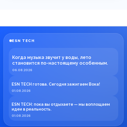
ESN TECH
Когда музыка звучит у воды, лето
становится по-настоящему особенным.
06.08.2026
ESN TECH готова. Сегодня зажигаем Вока!
01.08.2026
ESN TECH: пока вы отдыхаете — мы воплощаем
идеи в реальность.
01.08.2026