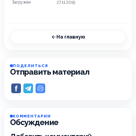
Загружен
27.11.2019
На главную
ПОДЕЛИТЬСЯ
Отправить материал
КОММЕНТАРИИ
Обсуждение