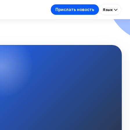
Прислать новость
Язык