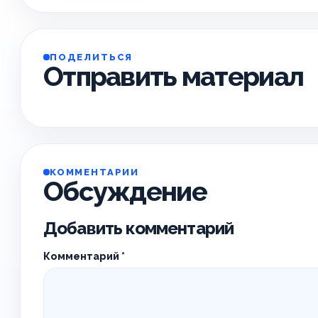
ПОДЕЛИТЬСЯ
Отправить материал
КОММЕНТАРИИ
Обсуждение
Добавить комментарий
Комментарий
*