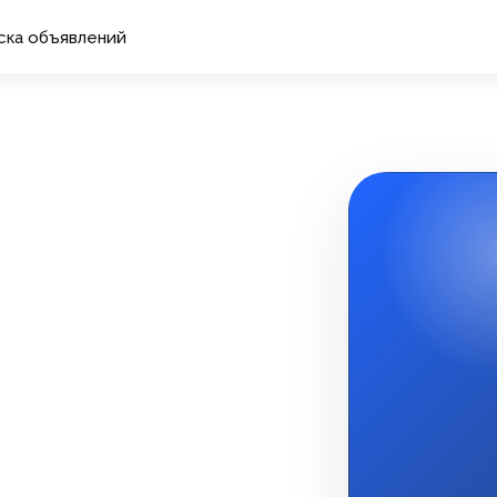
ска объявлений