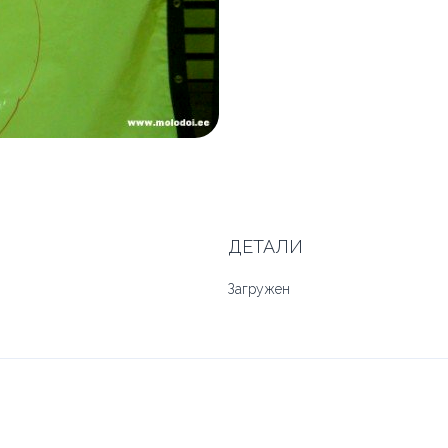
ДЕТАЛИ
Загружен