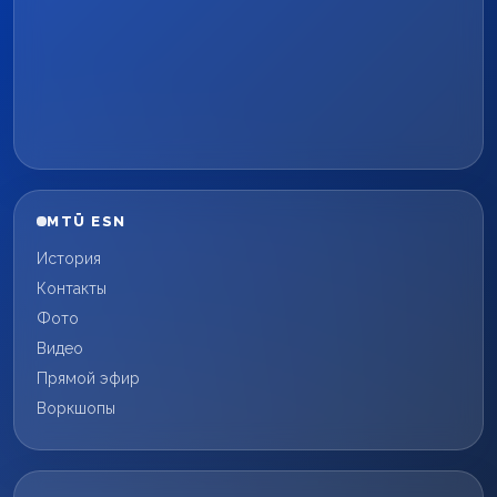
MTÜ ESN
История
Контакты
Фото
Видео
Прямой эфир
Воркшопы