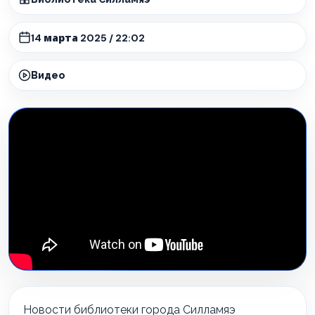
14 марта 2025 / 22:02
Видео
Новости библиотеки города Силламяэ