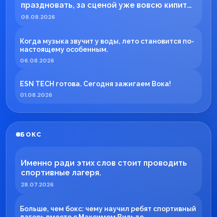
праздновать, за сценой уже вовсю кипит
работа!
08.08.2026
Когда музыка звучит у воды, лето становится по-
настоящему особенным.
06.08.2026
ESN TECH готова. Сегодня зажигаем Вока!
01.08.2026
БОКС
Именно ради этих слов стоит проводить
спортивные лагеря.
28.07.2026
Больше, чем бокс: чему научил ребят спортивный