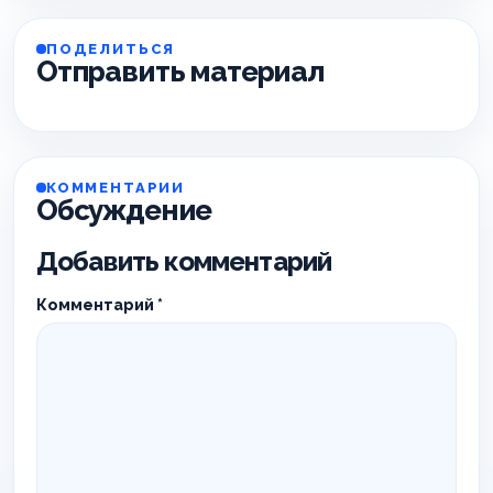
ПОДЕЛИТЬСЯ
Отправить материал
КОММЕНТАРИИ
Обсуждение
Добавить комментарий
Комментарий
*