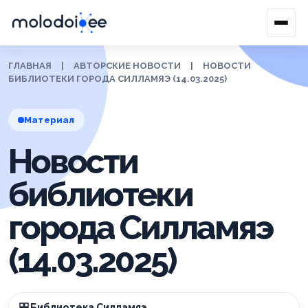
ГЛАВНАЯ
|
АВТОРСКИЕ НОВОСТИ
|
НОВОСТИ
БИБЛИОТЕКИ ГОРОДА СИЛЛАМЯЭ (14.03.2025)
Материал
Новости
библиотеки
города Силламяэ
(14.03.2025)
Библиотека Силламяэ