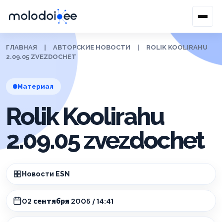
ГЛАВНАЯ
|
АВТОРСКИЕ НОВОСТИ
|
ROLIK KOOLIRAHU
2.09.05 ZVEZDOCHET
Материал
Rolik Koolirahu
2.09.05 zvezdochet
Новости ESN
02 сентября 2005 / 14:41