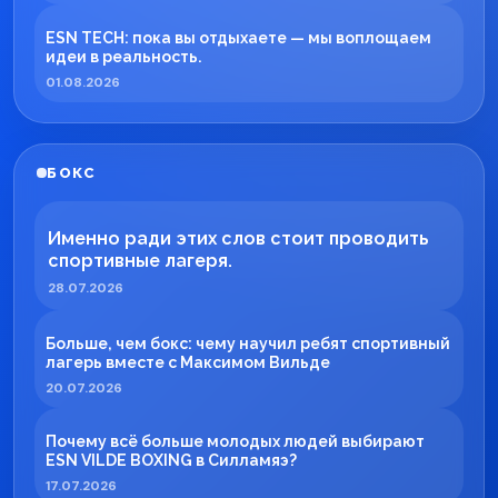
ESN TECH: пока вы отдыхаете — мы воплощаем
идеи в реальность.
01.08.2026
БОКС
Именно ради этих слов стоит проводить
спортивные лагеря.
28.07.2026
Больше, чем бокс: чему научил ребят спортивный
лагерь вместе с Максимом Вильде
20.07.2026
Почему всё больше молодых людей выбирают
ESN VILDE BOXING в Силламяэ?
17.07.2026