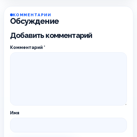
КОММЕНТАРИИ
Обсуждение
Добавить комментарий
Комментарий
*
Имя