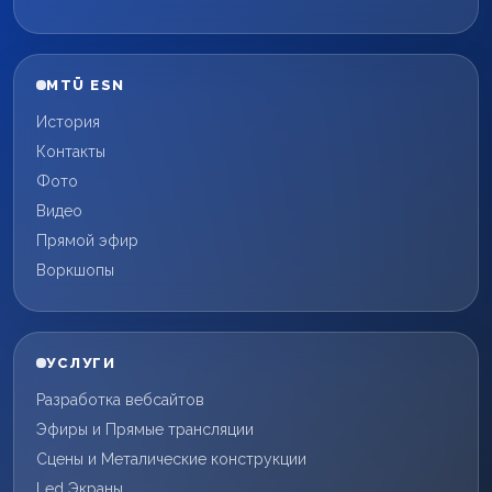
MTÜ ESN
История
Контакты
Фото
Видео
Прямой эфир
Воркшопы
УСЛУГИ
Разработка вебсайтов
Эфиры и Прямые трансляции
Сцены и Металические конструкции
Led Экраны