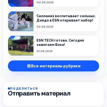
эмоции!
04.08.2026
Силламяэ воспитывает сильных.
Дзюдо в ESN открывает набор!
03.08.2026
ESN TECH готова. Сегодня
зажигаем Вока!
01.08.2026
Все материалы рубрики
ПОДЕЛИТЬСЯ
Отправить материал