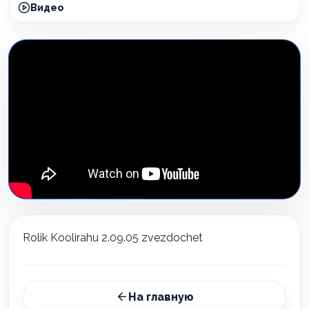
Видео
Rolik Koolirahu 2.09.05 zvezdochet
На главную