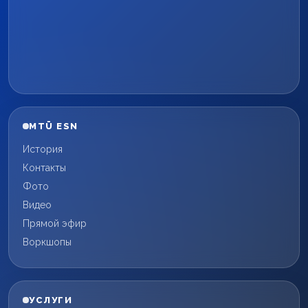
MTÜ ESN
История
Контакты
Фото
Видео
Прямой эфир
Воркшопы
УСЛУГИ