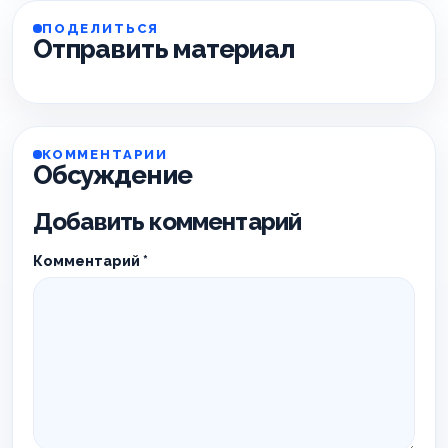
ПОДЕЛИТЬСЯ
Отправить материал
КОММЕНТАРИИ
Обсуждение
Добавить комментарий
Комментарий
*