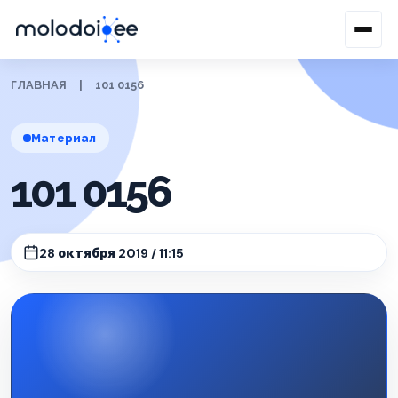
ГЛАВНАЯ
|
101 0156
Материал
101 0156
28 октября 2019 / 11:15