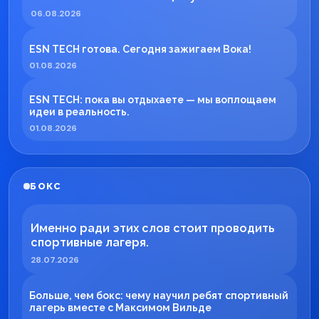
06.08.2026
ESN TECH готова. Сегодня зажигаем Вока!
01.08.2026
ESN TECH: пока вы отдыхаете — мы воплощаем
идеи в реальность.
01.08.2026
БОКС
Именно ради этих слов стоит проводить
спортивные лагеря.
28.07.2026
Больше, чем бокс: чему научил ребят спортивный
лагерь вместе с Максимом Вильде