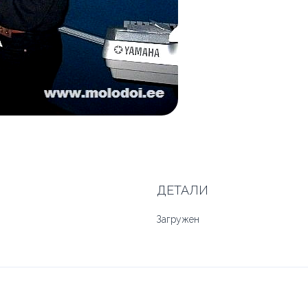
ДЕТАЛИ
Загружен