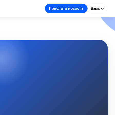
Прислать новость
Язык