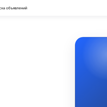
ска объявлений