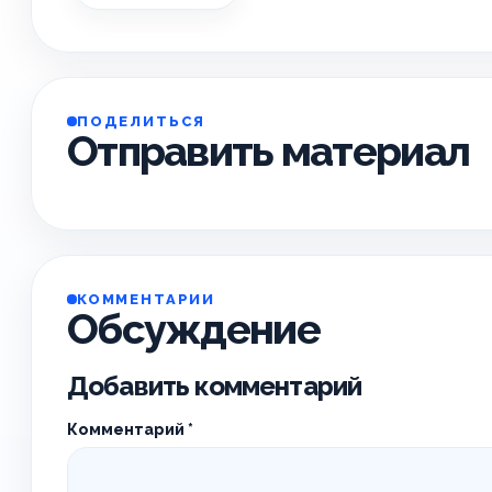
ПОДЕЛИТЬСЯ
Отправить материал
КОММЕНТАРИИ
Обсуждение
Добавить комментарий
Комментарий
*