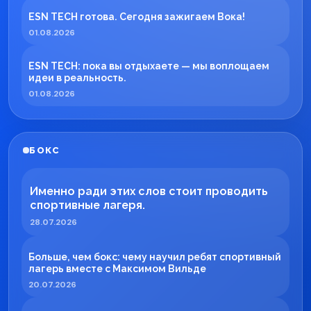
ESN TECH готова. Сегодня зажигаем Вока!
01.08.2026
ESN TECH: пока вы отдыхаете — мы воплощаем
идеи в реальность.
01.08.2026
БОКС
Именно ради этих слов стоит проводить
спортивные лагеря.
28.07.2026
Больше, чем бокс: чему научил ребят спортивный
лагерь вместе с Максимом Вильде
20.07.2026