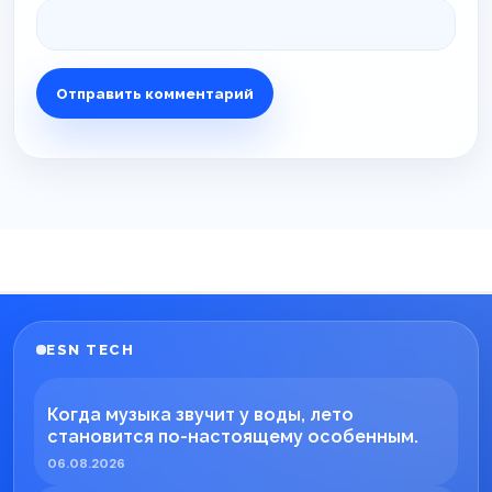
ESN TECH
Когда музыка звучит у воды, лето
становится по-настоящему особенным.
06.08.2026