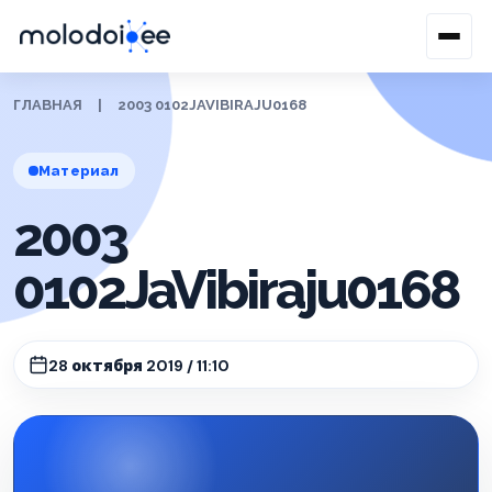
ГЛАВНАЯ
|
2003 0102JAVIBIRAJU0168
Материал
2003
0102JaVibiraju0168
28 октября 2019 / 11:10