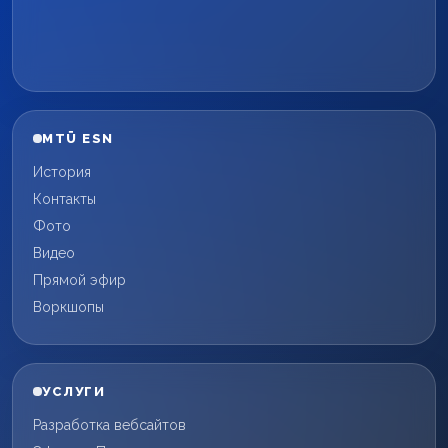
MTÜ ESN
История
Контакты
Фото
Видео
Прямой эфир
Воркшопы
УСЛУГИ
Разработка вебсайтов