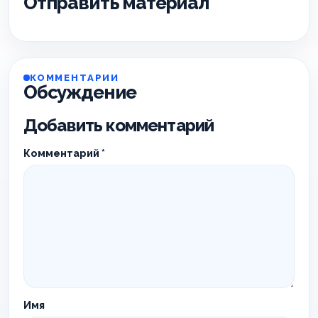
Отправить материал
КОММЕНТАРИИ
Обсуждение
Добавить комментарий
Комментарий
*
Имя