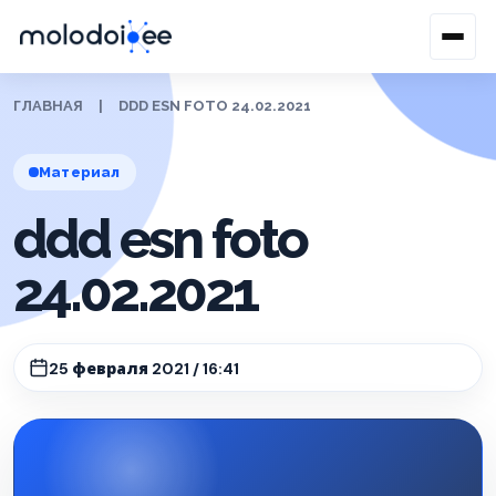
ГЛАВНАЯ
|
DDD ESN FOTO 24.02.2021
Материал
ddd esn foto
24.02.2021
25 февраля 2021 / 16:41