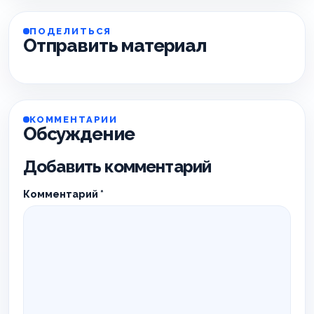
ПОДЕЛИТЬСЯ
Отправить материал
КОММЕНТАРИИ
Обсуждение
Добавить комментарий
Комментарий
*