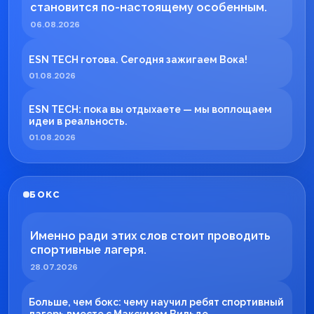
становится по-настоящему особенным.
06.08.2026
ESN TECH готова. Сегодня зажигаем Вока!
01.08.2026
ESN TECH: пока вы отдыхаете — мы воплощаем
идеи в реальность.
01.08.2026
БОКС
Именно ради этих слов стоит проводить
спортивные лагеря.
28.07.2026
Больше, чем бокс: чему научил ребят спортивный