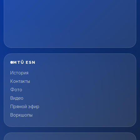
MTÜ ESN
История
Контакты
Фото
Видео
Прямой эфир
Воркшопы