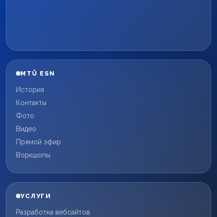
MTÜ ESN
История
Контакты
Фото
Видео
Прямой эфир
Воркшопы
УСЛУГИ
Разработка вебсайтов