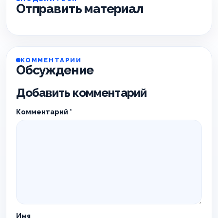
Отправить материал
КОММЕНТАРИИ
Обсуждение
Добавить комментарий
Комментарий
*
Имя