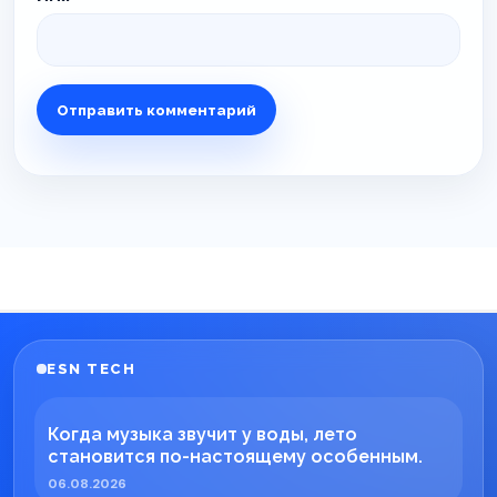
ESN TECH
Когда музыка звучит у воды, лето
становится по-настоящему особенным.
06.08.2026