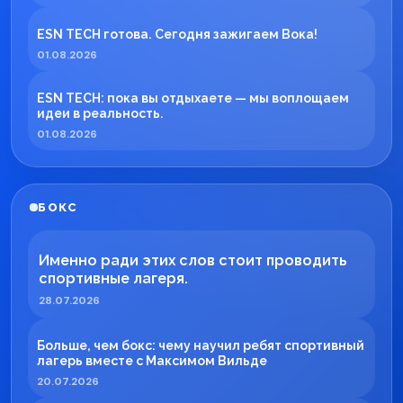
ESN TECH готова. Сегодня зажигаем Вока!
01.08.2026
ESN TECH: пока вы отдыхаете — мы воплощаем
идеи в реальность.
01.08.2026
БОКС
Именно ради этих слов стоит проводить
спортивные лагеря.
28.07.2026
Больше, чем бокс: чему научил ребят спортивный
лагерь вместе с Максимом Вильде
20.07.2026