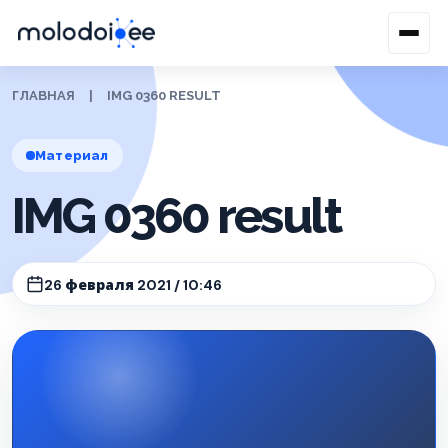
ГЛАВНАЯ
|
IMG 0360 RESULT
Материал
IMG 0360 result
26 февраля 2021 / 10:46