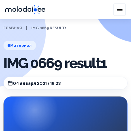
ГЛАВНАЯ
|
IMG 0669 RESULT1
Материал
IMG 0669 result1
04 января 2021 / 19:23