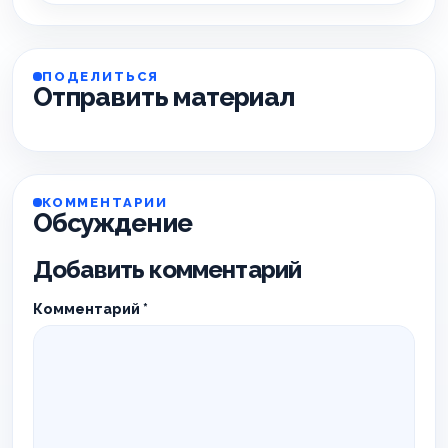
ПОДЕЛИТЬСЯ
Отправить материал
КОММЕНТАРИИ
Обсуждение
Добавить комментарий
Комментарий
*