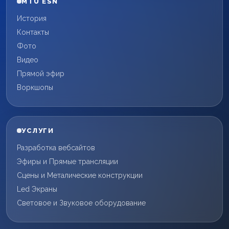
MTÜ ESN
История
Контакты
Фото
Видео
Прямой эфир
Воркшопы
УСЛУГИ
Разработка вебсайтов
Эфиры и Прямые трансляции
Сцены и Металические конструкции
Led Экраны
Световое и Звуковое оборудование