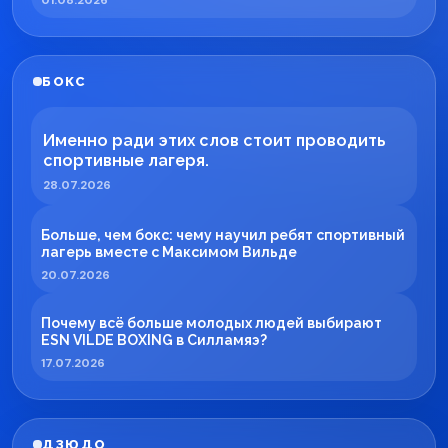
БОКС
Именно ради этих слов стоит проводить
спортивные лагеря.
28.07.2026
Больше, чем бокс: чему научил ребят спортивный
лагерь вместе с Максимом Вильде
20.07.2026
Почему всё больше молодых людей выбирают
ESN VILDE BOXING в Силламяэ?
17.07.2026
ДЗЮДО