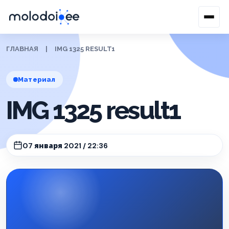
ГЛАВНАЯ
|
IMG 1325 RESULT1
Материал
IMG 1325 result1
07 января 2021 / 22:36