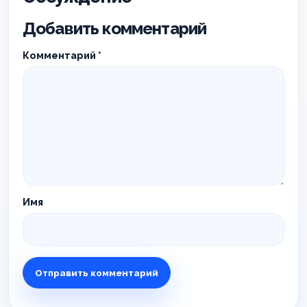
Добавить комментарий
Комментарий
*
Имя