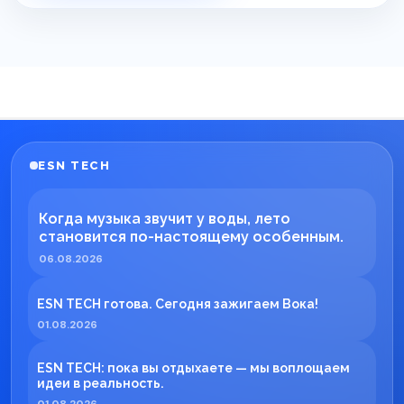
ESN TECH
Когда музыка звучит у воды, лето
становится по-настоящему особенным.
06.08.2026
ESN TECH готова. Сегодня зажигаем Вока!
01.08.2026
ESN TECH: пока вы отдыхаете — мы воплощаем
идеи в реальность.
01.08.2026