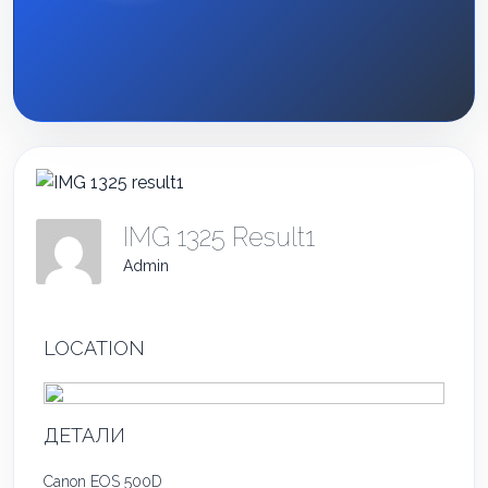
IMG 1325 Result1
Admin
LOCATION
ДЕТАЛИ
Canon EOS 500D