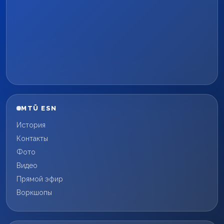
MTÜ ESN
История
Контакты
Фото
Видео
Прямой эфир
Воркшопы