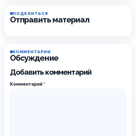
ПОДЕЛИТЬСЯ
Отправить материал
КОММЕНТАРИИ
Обсуждение
Добавить комментарий
Комментарий
*