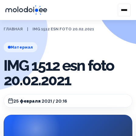
ГЛАВНАЯ
|
IMG 1512 ESN FOTO 20.02.2021
Материал
IMG 1512 esn foto
20.02.2021
25 февраля 2021 / 20:16