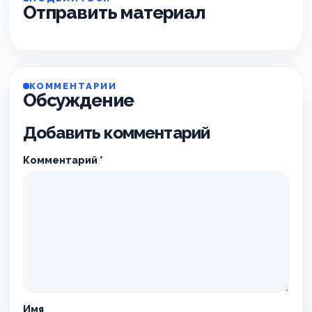
Отправить материал
КОММЕНТАРИИ
Обсуждение
Добавить комментарий
Комментарий
*
Имя