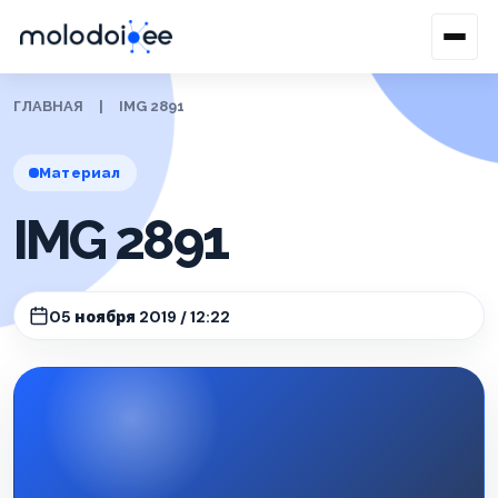
ГЛАВНАЯ
|
IMG 2891
Материал
IMG 2891
05 ноября 2019 / 12:22