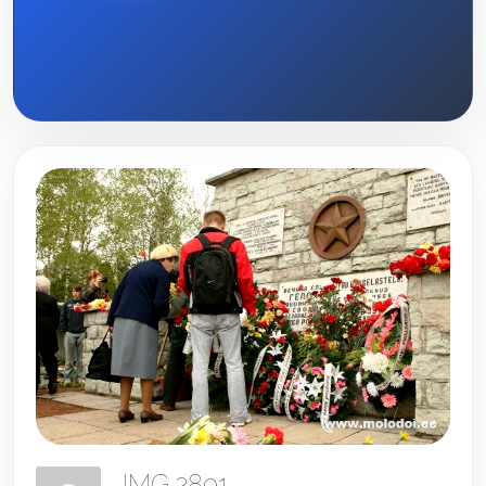
IMG 2891