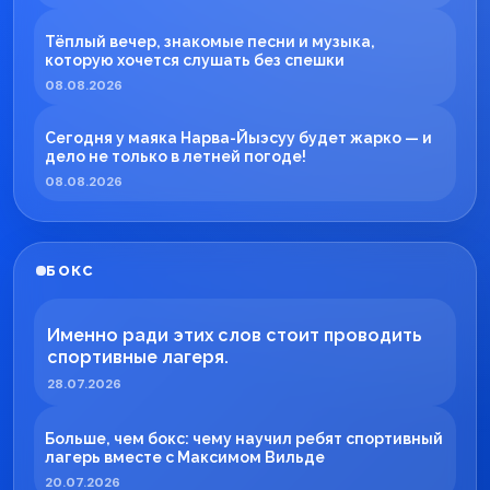
Тёплый вечер, знакомые песни и музыка,
которую хочется слушать без спешки
08.08.2026
Сегодня у маяка Нарва-Йыэсуу будет жарко — и
дело не только в летней погоде!
08.08.2026
БОКС
Именно ради этих слов стоит проводить
спортивные лагеря.
28.07.2026
Больше, чем бокс: чему научил ребят спортивный
лагерь вместе с Максимом Вильде
20.07.2026