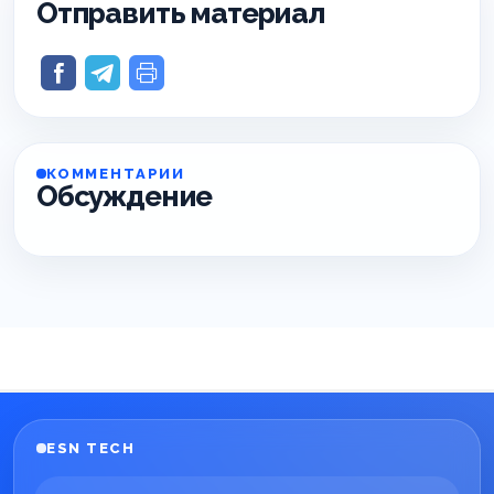
Отправить материал
КОММЕНТАРИИ
Обсуждение
ESN TECH