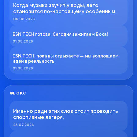
Когда музыка звучит у воды, лето
становится по-настоящему особенным.
06.08.2026
ESN TECH готова. Сегодня зажигаем Вока!
01.08.2026
ESN TECH: пока вы отдыхаете — мы воплощаем
идеи в реальность.
01.08.2026
БОКС
Именно ради этих слов стоит проводить
спортивные лагеря.
28.07.2026