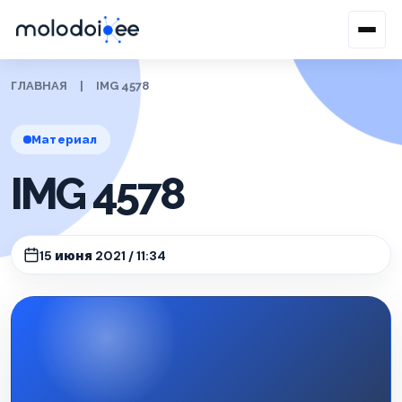
ГЛАВНАЯ
|
IMG 4578
Материал
IMG 4578
15 июня 2021 / 11:34