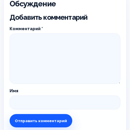
Обсуждение
Добавить комментарий
Комментарий
*
Имя