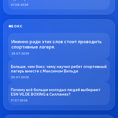
01.08.2026
БОКС
Именно ради этих слов стоит проводить
спортивные лагеря.
28.07.2026
Больше, чем бокс: чему научил ребят спортивный
лагерь вместе с Максимом Вильде
20.07.2026
Почему всё больше молодых людей выбирают
ESN VILDE BOXING в Силламяэ?
17.07.2026