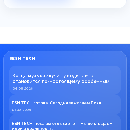
ESN TECH
Когда музыка звучит у воды, лето
становится по-настоящему особенным.
06.08.2026
ESN TECH готова. Сегодня зажигаем Вока!
01.08.2026
ESN TECH: пока вы отдыхаете — мы воплощаем
идеи в реальность.