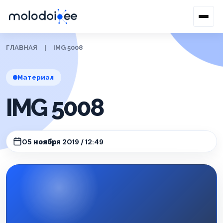
ГЛАВНАЯ
|
IMG 5008
Материал
IMG 5008
05 ноября 2019 / 12:49