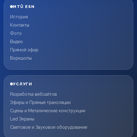
MTÜ ESN
История
Контакты
Фото
Видео
Прямой эфир
Воркшопы
УСЛУГИ
Разработка вебсайтов
Эфиры и Прямые трансляции
Сцены и Металические конструкции
Led Экраны
Световое и Звуковое оборудование