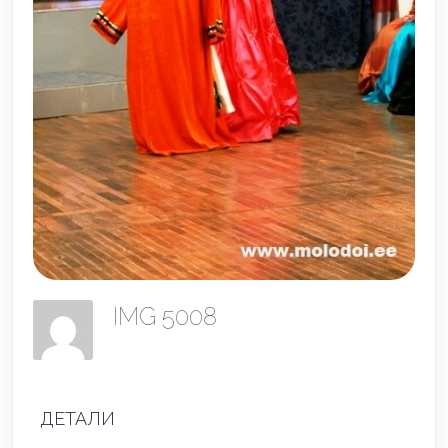
IMG 5008
ДЕТАЛИ