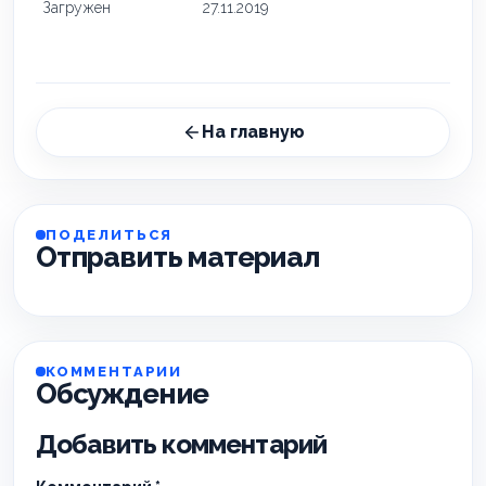
Загружен
27.11.2019
На главную
ПОДЕЛИТЬСЯ
Отправить материал
КОММЕНТАРИИ
Обсуждение
Добавить комментарий