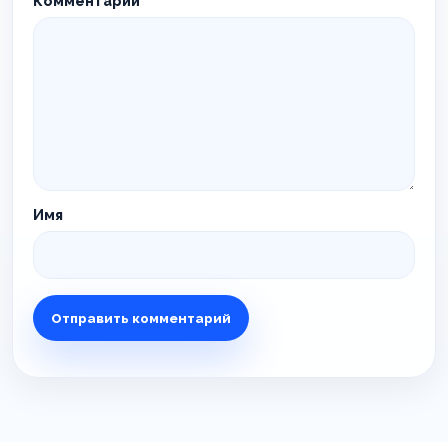
Комментарий
*
Имя