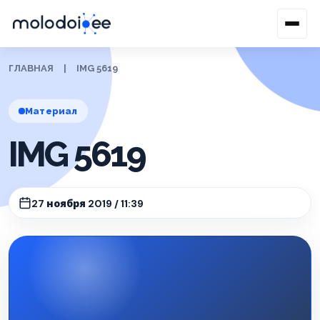
ГЛАВНАЯ
|
IMG 5619
Материал
IMG 5619
27 ноября 2019 / 11:39