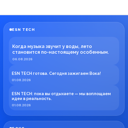
ESN TECH
Когда музыка звучит у воды, лето
становится по-настоящему особенным.
06.08.2026
ESN TECH готова. Сегодня зажигаем Вока!
01.08.2026
ESN TECH: пока вы отдыхаете — мы воплощаем
идеи в реальность.
01.08.2026