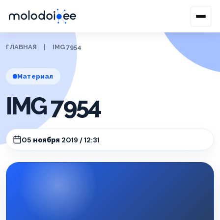
ГЛАВНАЯ
|
IMG 7954
Материал
IMG 7954
05 ноября 2019 / 12:31