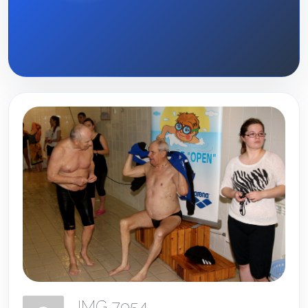
IMG 7954