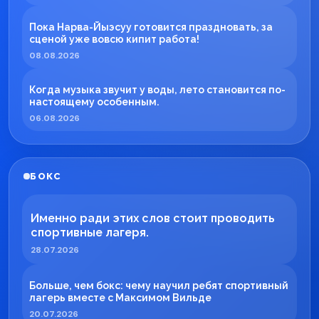
Пока Нарва-Йыэсуу готовится праздновать, за
сценой уже вовсю кипит работа!
08.08.2026
Когда музыка звучит у воды, лето становится по-
настоящему особенным.
06.08.2026
БОКС
Именно ради этих слов стоит проводить
спортивные лагеря.
28.07.2026
Больше, чем бокс: чему научил ребят спортивный
лагерь вместе с Максимом Вильде
20.07.2026