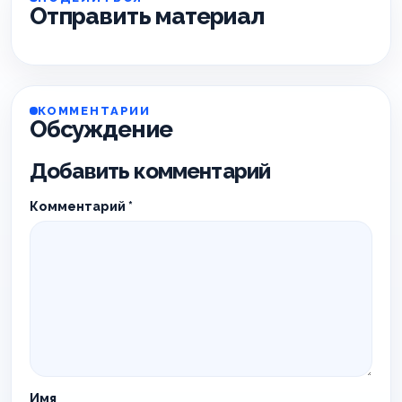
Отправить материал
КОММЕНТАРИИ
Обсуждение
Добавить комментарий
Комментарий
*
Имя