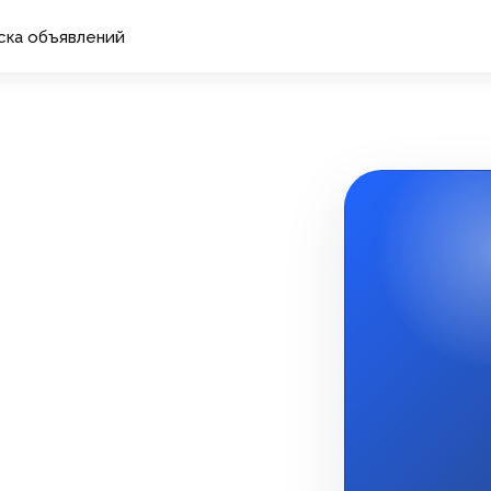
ска объявлений