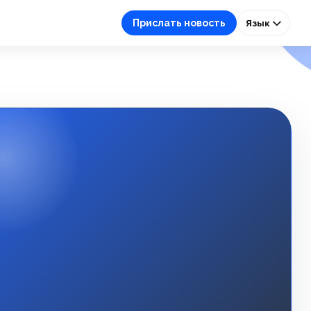
Прислать новость
Язык