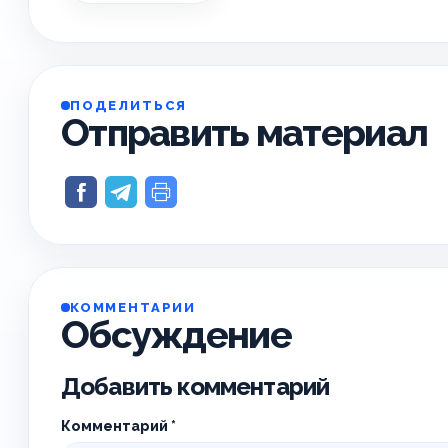
ПОДЕЛИТЬСЯ
Отправить материал
КОММЕНТАРИИ
Обсуждение
Добавить комментарий
Комментарий
*