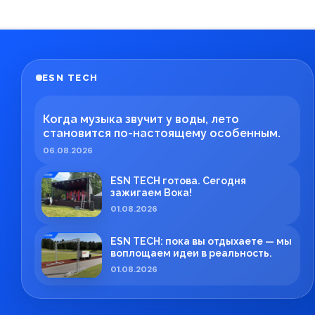
ESN TECH
Когда музыка звучит у воды, лето
становится по-настоящему особенным.
06.08.2026
ESN TECH готова. Сегодня
зажигаем Вока!
01.08.2026
ESN TECH: пока вы отдыхаете — мы
воплощаем идеи в реальность.
01.08.2026