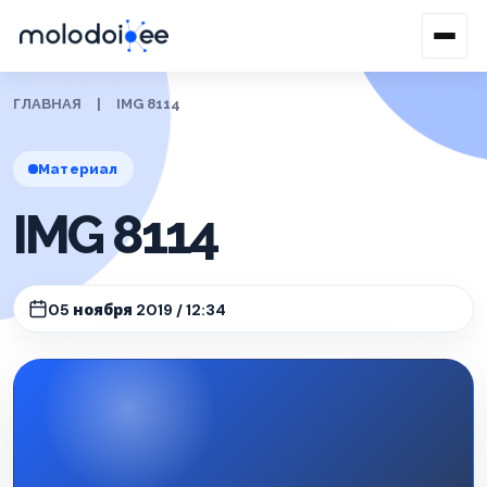
ГЛАВНАЯ
|
IMG 8114
Материал
IMG 8114
05 ноября 2019 / 12:34