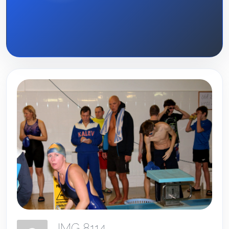
IMG 8114