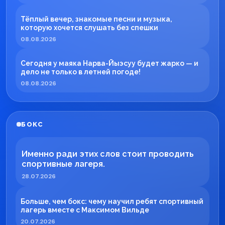
Тёплый вечер, знакомые песни и музыка,
которую хочется слушать без спешки
08.08.2026
Сегодня у маяка Нарва-Йыэсуу будет жарко — и
дело не только в летней погоде!
08.08.2026
БОКС
Именно ради этих слов стоит проводить
спортивные лагеря.
28.07.2026
Больше, чем бокс: чему научил ребят спортивный
лагерь вместе с Максимом Вильде
20.07.2026