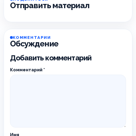
Отправить материал
КОММЕНТАРИИ
Обсуждение
Добавить комментарий
Комментарий
*
Имя