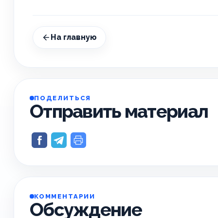
На главную
ПОДЕЛИТЬСЯ
Отправить материал
КОММЕНТАРИИ
Обсуждение