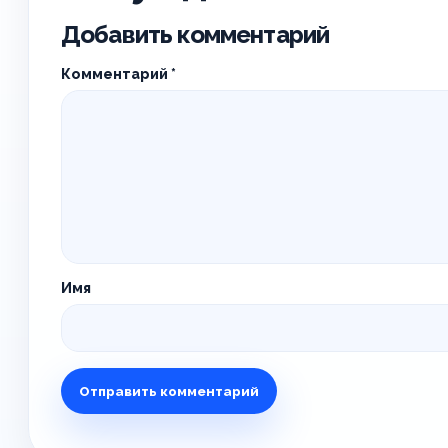
Добавить комментарий
Комментарий
*
Имя