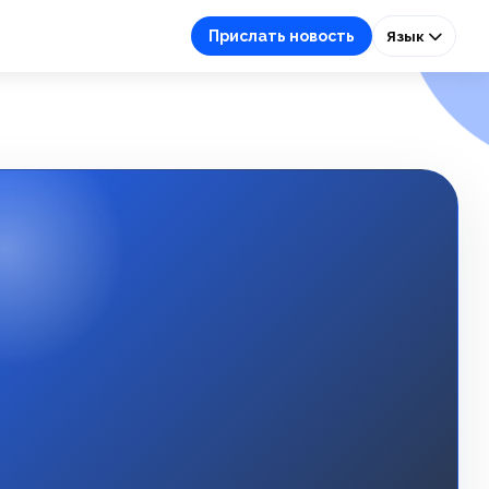
Прислать новость
Язык