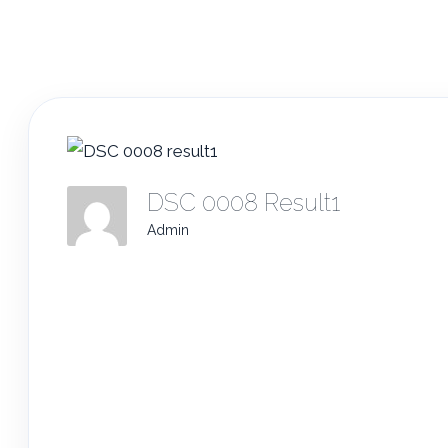
DSC 0008 Result1
Admin