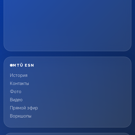
MTÜ ESN
История
Контакты
Фото
Видео
Прямой эфир
Воркшопы