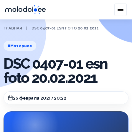
ГЛАВНАЯ
|
DSC 0407-01 ESN FOTO 20.02.2021
Материал
DSC 0407-01 esn
foto 20.02.2021
25 февраля 2021 / 20:22