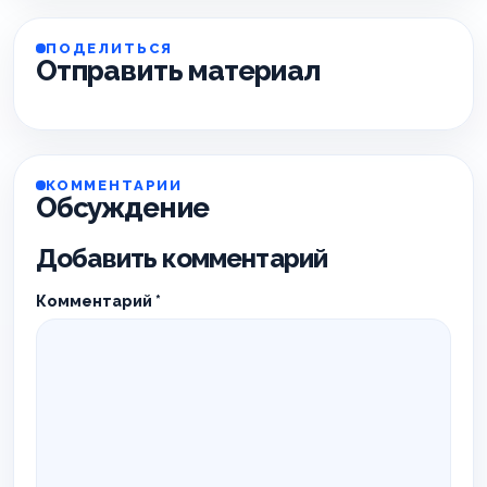
ПОДЕЛИТЬСЯ
Отправить материал
КОММЕНТАРИИ
Обсуждение
Добавить комментарий
Комментарий
*