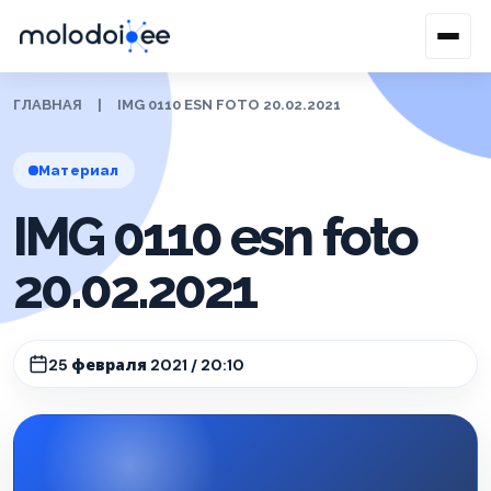
ГЛАВНАЯ
|
IMG 0110 ESN FOTO 20.02.2021
Материал
IMG 0110 esn foto
20.02.2021
25 февраля 2021 / 20:10