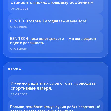
становится по-настоящему особенным.
06.08.2026
ESN TECH готова. Сегодня зажигаем Вока!
01.08.2026
ESN TECH: пока вы отдыхаете — мы воплощаем
идеи в реальность.
01.08.2026
БОКС
Именно ради этих слов стоит проводить
спортивные лагеря.
28.07.2026
Больше, чем бокс: чему научил ребят спортивный