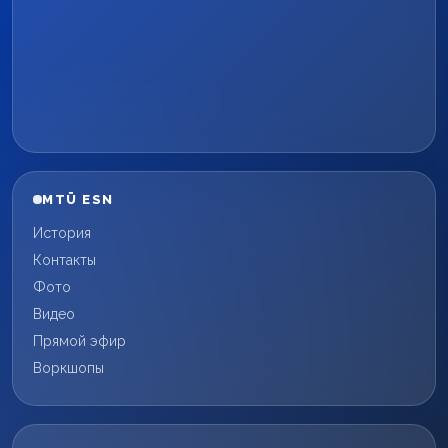
MTÜ ESN
История
Контакты
Фото
Видео
Прямой эфир
Воркшопы