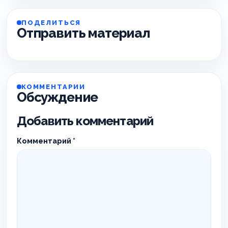
ПОДЕЛИТЬСЯ
Отправить материал
КОММЕНТАРИИ
Обсуждение
Добавить комментарий
Комментарий
*